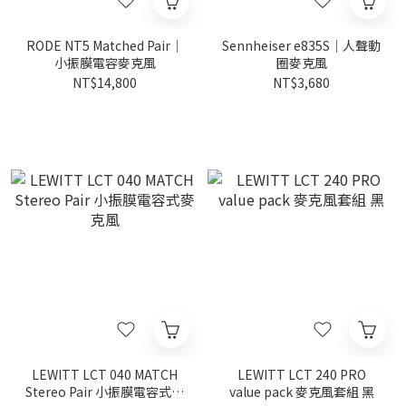
RODE NT5 Matched Pair｜
Sennheiser e835S｜人聲動
小振膜電容麥克風
圈麥克風
NT$14,800
NT$3,680
LEWITT LCT 040 MATCH
LEWITT LCT 240 PRO
Stereo Pair 小振膜電容式麥
value pack 麥克風套組 黑