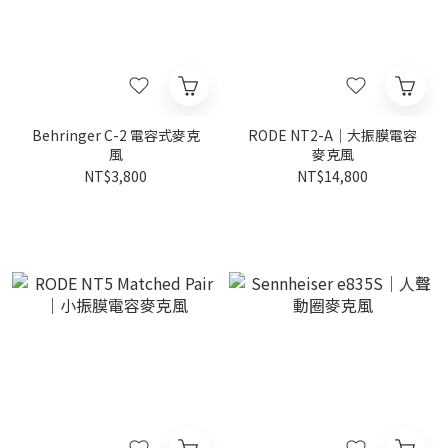
Behringer C-2 電容式麥克
RODE NT2-A｜大振膜電容
風
麥克風
NT$3,800
NT$14,800