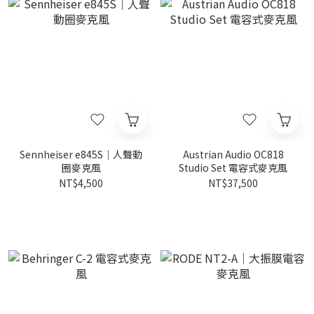
Sennheiser e845S｜人聲動
Austrian Audio OC818
圈麥克風
Studio Set 電容式麥克風
NT$4,500
NT$37,500