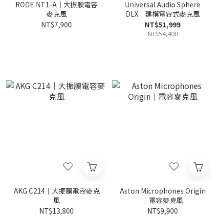
RODE NT1-A｜大振膜電容
Universal Audio Sphere
麥克風
DLX｜建模電容式麥克風
NT$7,900
NT$51,999
NT$54,400
AKG C214｜大振膜電容麥克
Aston Microphones Origin
風
｜電容麥克風
NT$13,800
NT$9,900