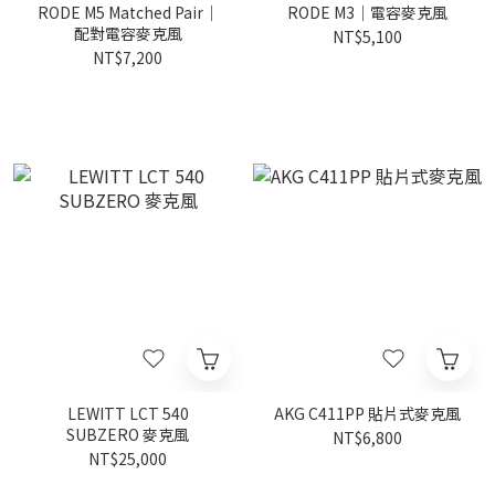
RODE M5 Matched Pair｜
RODE M3｜電容麥克風
配對電容麥克風
NT$5,100
NT$7,200
LEWITT LCT 540
AKG C411PP 貼片式麥克風
SUBZERO 麥克風
NT$6,800
NT$25,000