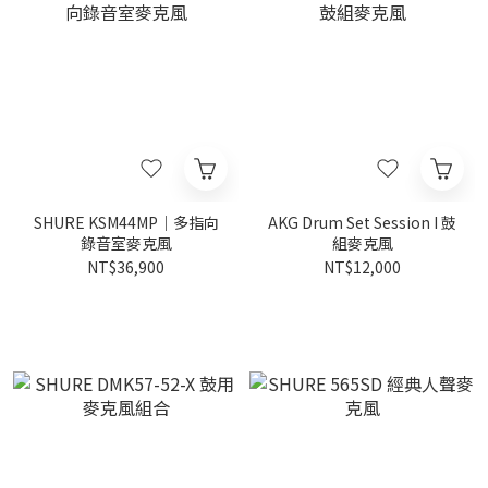
SHURE KSM44MP｜多指向
AKG Drum Set Session I 鼓
錄音室麥克風
組麥克風
NT$36,900
NT$12,000