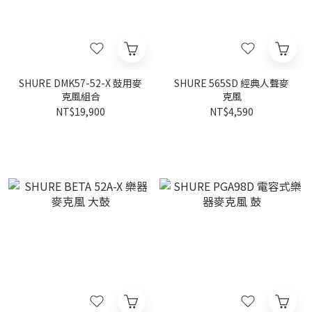
SHURE DMK57-52-X 鼓用麥
SHURE 565SD 經典人聲麥
克風組合
克風
NT$19,900
NT$4,590