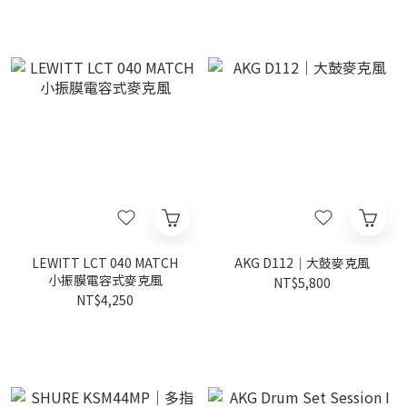
LEWITT LCT 040 MATCH
AKG D112｜大鼓麥克風
小振膜電容式麥克風
NT$5,800
NT$4,250