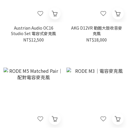
Austrian Audio OC16
AKG D12VR 動圈大鼓收音麥
Studio Set 電容式麥克風
克風
NT$12,500
NT$18,000