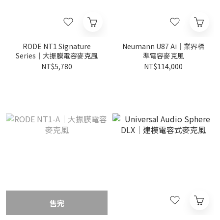
RODE NT1 Signature
Neumann U87 Ai｜業界標
Series｜大振膜電容麥克風
準電容麥克風
NT$5,780
NT$114,000
售完