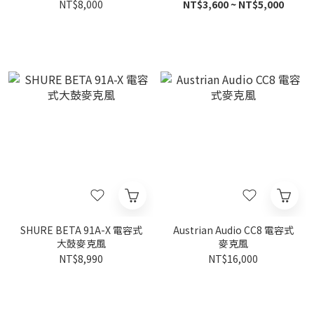
克風
NT$8,000
NT$3,600 ~ NT$5,000
SHURE BETA 91A-X 電容式
Austrian Audio CC8 電容式
大鼓麥克風
麥克風
NT$8,990
NT$16,000