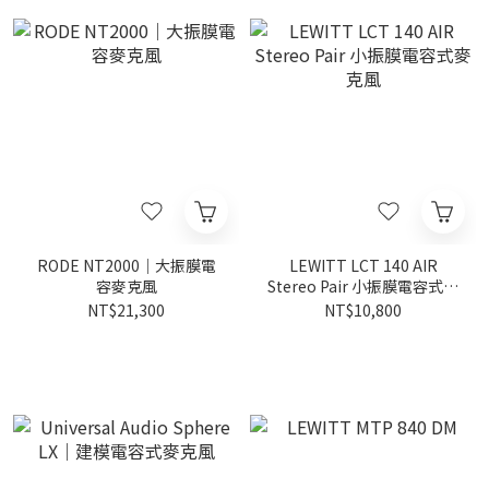
RODE NT2000｜大振膜電
LEWITT LCT 140 AIR
容麥克風
Stereo Pair 小振膜電容式麥
克風
NT$21,300
NT$10,800