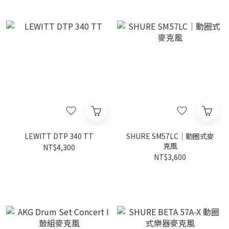
LEWITT DTP 340 TT
SHURE SM57LC｜動圈式麥
克風
NT$4,300
NT$3,600