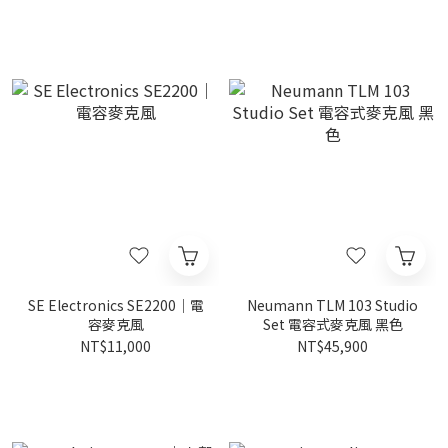
SE Electronics SE2200｜電
Neumann TLM 103 Studio
容麥克風
Set 電容式麥克風 黑色
NT$11,000
NT$45,900