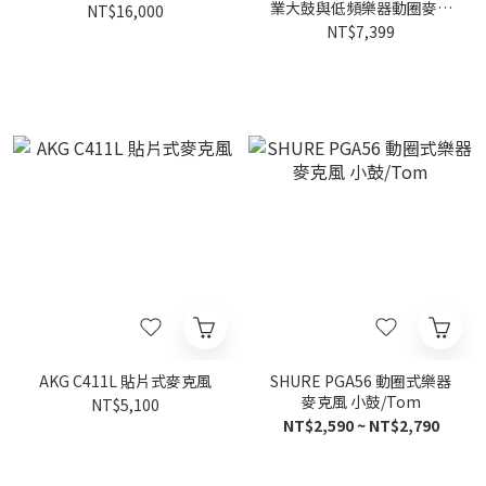
業大鼓與低頻樂器動圈麥克
NT$16,000
風
NT$7,399
AKG C411L 貼片式麥克風
SHURE PGA56 動圈式樂器
麥克風 小鼓/Tom
NT$5,100
NT$2,590 ~ NT$2,790