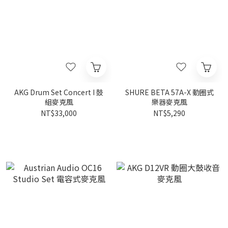
AKG Drum Set Concert I 鼓
SHURE BETA 57A-X 動圈式
組麥克風
樂器麥克風
NT$33,000
NT$5,290