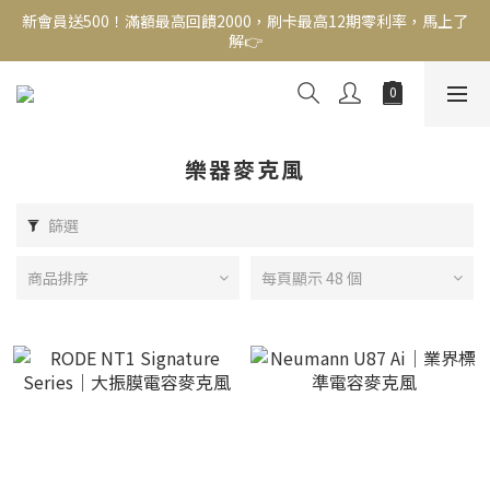
新會員送500！滿額最高回饋2000，刷卡最高12期零利率，馬上了
新會員送500！滿額最高回饋2000，刷卡最高12期零利率，馬上了
解👉
解👉
結帳頁選zingala銀角零卡分期，輕鬆打包
新會員送500！滿額最高回饋2000，刷卡最高12期零利率，馬上了
解👉
樂器麥克風
篩選
商品排序
每頁顯示 48 個