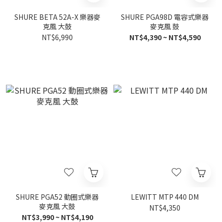
SHURE BETA 52A-X 樂器麥
SHURE PGA98D 電容式樂器
克風 大鼓
麥克風 鼓
NT$6,990
NT$4,390 ~ NT$4,590
SHURE PGA52 動圈式樂器
LEWITT MTP 440 DM
麥克風 大鼓
NT$4,350
NT$3,990 ~ NT$4,190