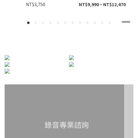
NT$3,750
NT$9,990 ~ NT$12,470
錄音專業諮詢