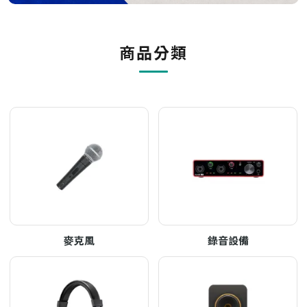
商品分類
麥克風
錄音設備