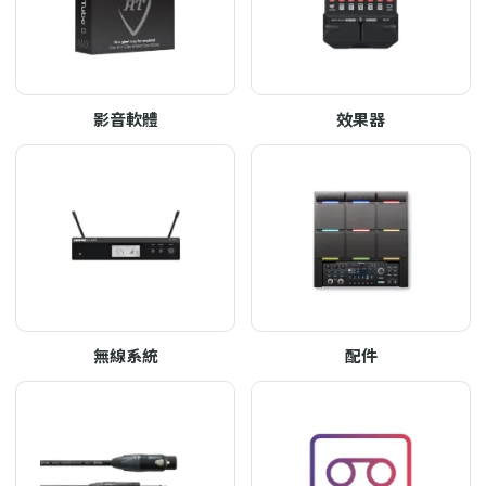
影音軟體
效果器
無線系統
配件