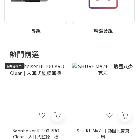
導線
精選套組
熱門精選
限時優惠中!
Sennheiser IE 100 PRO
SHURE MV7+｜動圈式麥克
Clear｜入耳式監聽耳機
風