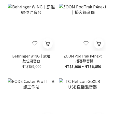
Behringer WING｜旗艦
ZOOM PodTrak P4next
數位混音台
｜播客錄音機
NT$159,000
NT$5,980 ~ NT$6,850