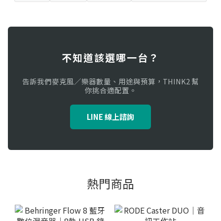
不知道該選哪一台？
告訴我們麥克風／樂器數量、用途與預算，THINK2 幫
你挑合適配置。
LINE 線上諮詢
熱門商品