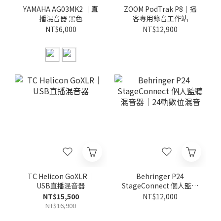
YAMAHA AG03MK2 ｜直
ZOOM PodTrak P8｜播
播混音器 黑色
客專用錄音工作站
NT$6,000
NT$12,900
TC Helicon GoXLR｜
Behringer P24
USB直播混音器
StageConnect 個人監聽
混音器｜24軌數位混音
NT$15,500
NT$12,000
NT$16,900