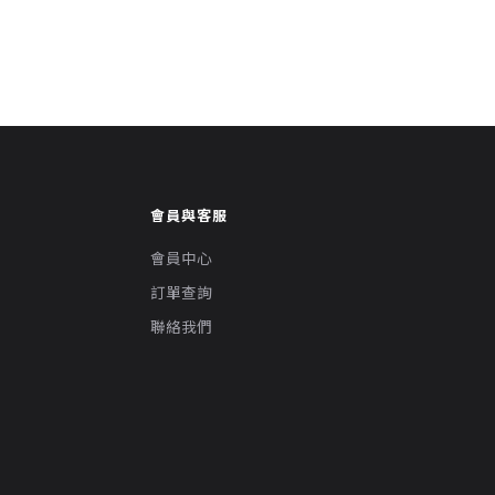
會員與客服
會員中心
訂單查詢
聯絡我們