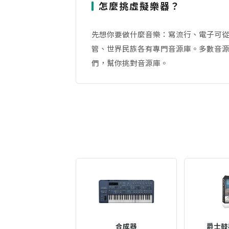
怎麼挑虛擬樂器？
先想你要做什麼音樂：寫流行、電子可
管、世界民族各有專門音源庫。多數音源
們，幫你挑對音源庫。
合成器
爵士鼓