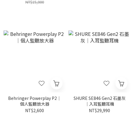
NT$15,000
Behringer Powerplay P2｜
SHURE SE846 Gen2 石墨灰
個人監聽放大器
｜入耳監聽耳機
NT$2,600
NT$29,990