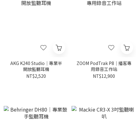
AKG K240 Studio｜專業半
ZOOM PodTrak P8｜播客專
開放監聽耳機
用錄音工作站
NT$2,520
NT$12,900