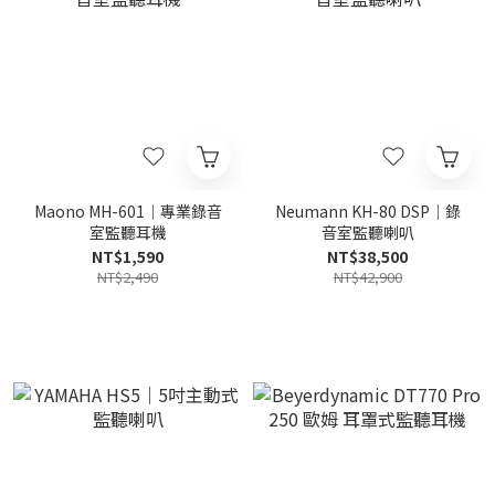
Maono MH-601｜專業錄音
Neumann KH-80 DSP｜錄
室監聽耳機
音室監聽喇叭
NT$1,590
NT$38,500
NT$2,490
NT$42,900