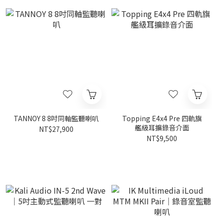
TANNOY 8 8吋同軸監聽喇叭
Topping E4x4 Pre 四軌旗
艦級耳擴錄音介面
NT$27,900
NT$9,500