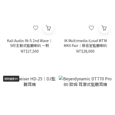
Kali Audio IN-5 2nd Wave｜
IK Multimedia iLoud MTM
5吋主動式監聽喇叭 一對
MKII Pair｜錄音室監聽喇叭
NT$27,500
NT$28,000
限時優惠中!