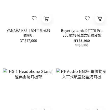
YAMAHA HS5｜5吋主動式監
Beyerdynamic DT770 Pro
聽喇叭
250 歐姆 耳罩式監聽耳機
NT$17,000
NT$5,980
NT$6,300