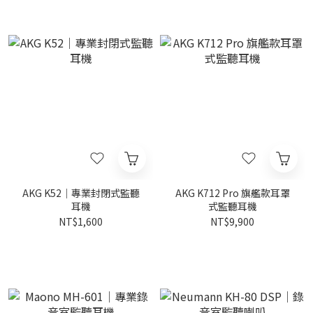
AKG K52｜專業封閉式監聽
AKG K712 Pro 旗艦款耳罩
耳機
式監聽耳機
NT$1,600
NT$9,900