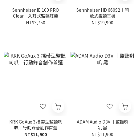
Sennheiser IE 100 PRO
Sennheiser HD 660S2｜開
Clear｜入耳式監聽耳機
放式鑑聽耳機
NT$3,750
NT$19,900
KRK GoAux 3 攜帶型監聽喇
ADAM Audio D3V ｜監聽喇
叭｜行動錄音創作首選
叭 黑
NT$11,900
NT$11,900