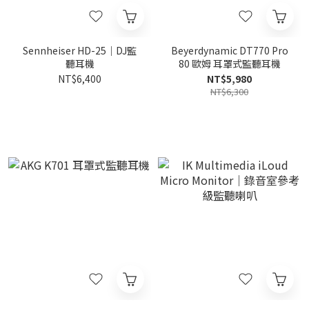
Sennheiser HD-25｜DJ監
Beyerdynamic DT770 Pro
聽耳機
80 歐姆 耳罩式監聽耳機
NT$6,400
NT$5,980
NT$6,300