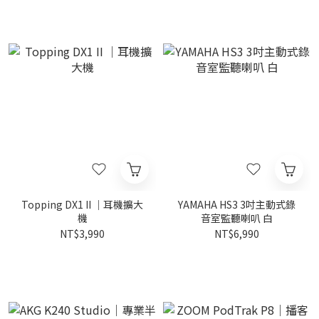
Topping DX1 II ｜耳機擴大
YAMAHA HS3 3吋主動式錄
機
音室監聽喇叭 白
NT$3,990
NT$6,990