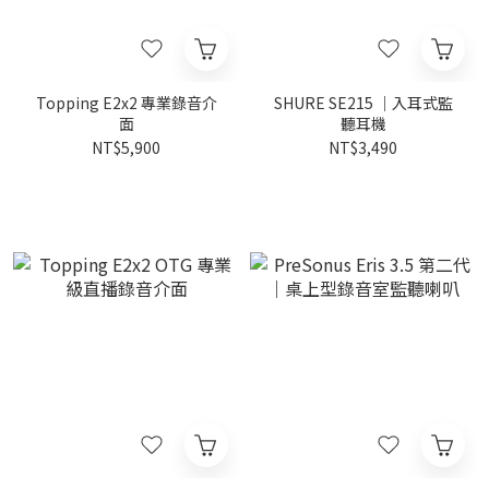
Topping E2x2 專業錄音介
SHURE SE215 ｜入耳式監
面
聽耳機
NT$5,900
NT$3,490