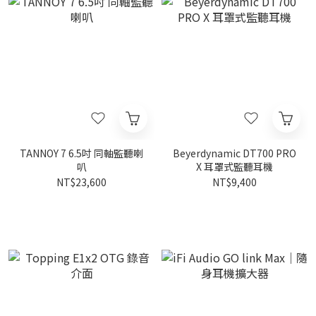
TANNOY 7 6.5吋 同軸監聽喇
Beyerdynamic DT700 PRO
叭
X 耳罩式監聽耳機
NT$23,600
NT$9,400