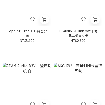
Topping E1x2 OTG 錄音介
iFi Audio GO link Max｜隨
面
身耳機擴大器
NT$5,900
NT$2,600