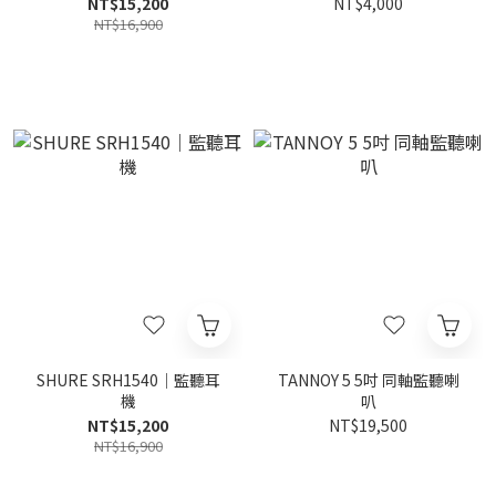
NT$15,200
NT$4,000
NT$16,900
SHURE SRH1540｜監聽耳
TANNOY 5 5吋 同軸監聽喇
機
叭
NT$15,200
NT$19,500
NT$16,900