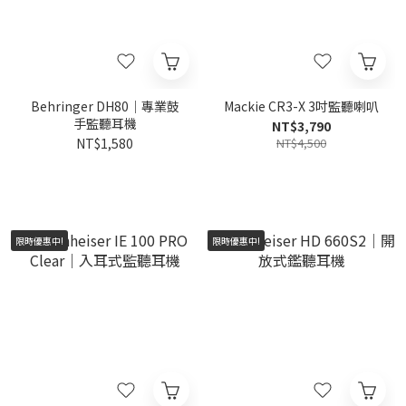
Behringer DH80｜專業鼓
Mackie CR3-X 3吋監聽喇叭
手監聽耳機
NT$3,790
NT$1,580
NT$4,500
限時優惠中!
限時優惠中!