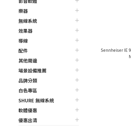
影音軟體
樂器
無線系統
效果器
導線
Sennheiser 
配件
N
其他周邊
場景設備推薦
品牌分類
白色專區
SHURE 無線系統
軟體優惠
優惠出清