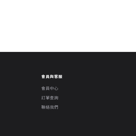
會員與客服
會員中心
訂單查詢
聯絡我們