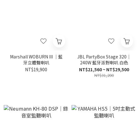
Marshall WOBURN III ｜藍
JBL PartyBox Stage 320｜
牙立體聲喇叭
240W 藍牙派對喇叭 白色
NT$19,900
NT$21,560 ~ NT$29,500
NT$31,200