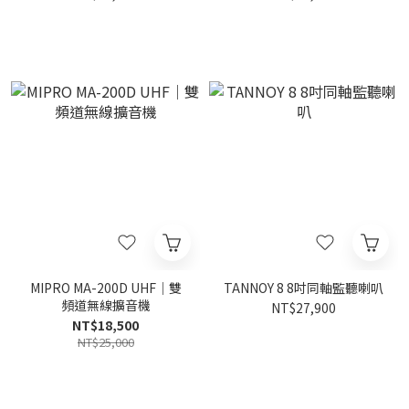
MIPRO MA-200D UHF｜雙
TANNOY 8 8吋同軸監聽喇叭
頻道無線擴音機
NT$27,900
NT$18,500
NT$25,000