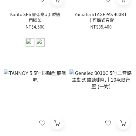
Kanto SE6 書架喇叭C型通
Yamaha STAGEPAS 400BT
用腳架
｜可攜式音響
NT$4,500
NT$35,400