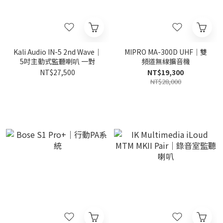
Kali Audio IN-5 2nd Wave｜
MIPRO MA-300D UHF｜雙
5吋主動式監聽喇叭 一對
頻道無線擴音機
NT$27,500
NT$19,300
NT$28,000