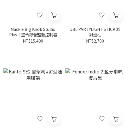
Mackie Big Knob Studio
JBL PARTYLIGHT STICK 派
Plus｜整合錄音監聽控制器
對燈柱
NT$15,400
NT$2,700