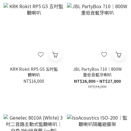
KRK Rokit RP5 G5 五吋監
JBL PartyBox 710｜800W
聽喇叭
重低音藍牙喇叭
NT$16,000
NT$26,800 ~ NT$27,800
NT$34,000