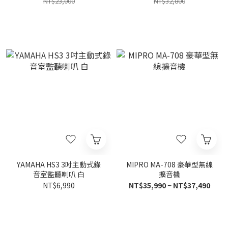
NT$23,000
NT$32,800
YAMAHA HS3 3吋主動式錄
MIPRO MA-708 豪華型無線
音室監聽喇叭 白
擴音機
NT$6,990
NT$35,990 ~ NT$37,490