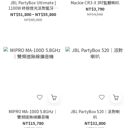
JBL PartyBox Ultimate |
Mackie CR3-X 3吋監聽喇叭
1100W 終極燈光派對藍牙喇
NT$3,790
叭
NT$51,800 ~ NT$55,800
NT$4,500
NT$65,000
MIPRO MA-100D 5.8GHz｜
JBL PartyBox 520｜派對喇
雙頻道無線擴音機
叭
NT$15,780
NT$32,800