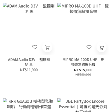
ADAM Audio D3V ｜監聽喇
MIPRO MA-100D UHF｜雙
叭 黑
頻道無線擴音機
NT$11,900
NT$15,000
NT$23,000