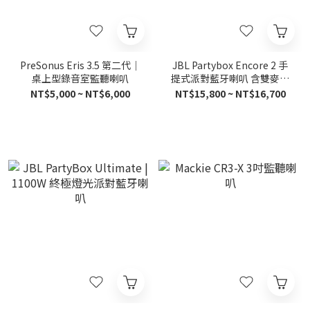
PreSonus Eris 3.5 第二代｜
JBL Partybox Encore 2 手
桌上型錄音室監聽喇叭
提式派對藍牙喇叭 含雙麥克
風
NT$5,000 ~ NT$6,000
NT$15,800 ~ NT$16,700