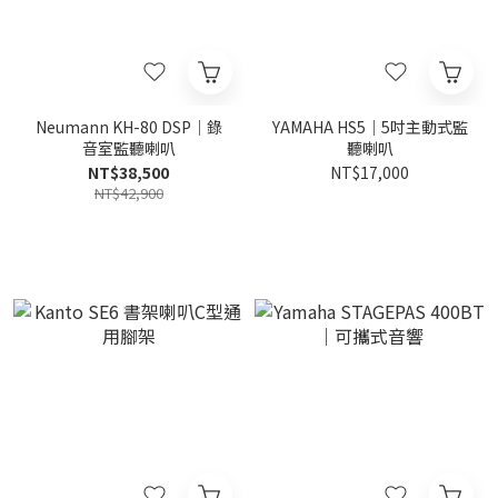
Neumann KH-80 DSP｜錄
YAMAHA HS5｜5吋主動式監
音室監聽喇叭
聽喇叭
NT$38,500
NT$17,000
NT$42,900