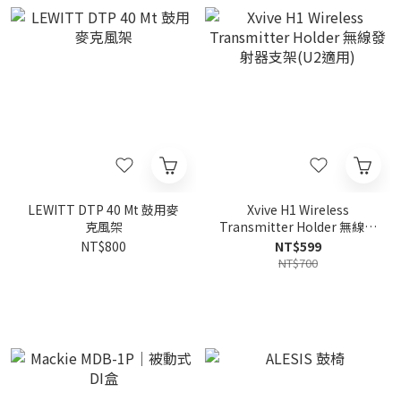
LEWITT DTP 40 Mt 鼓用麥
Xvive H1 Wireless
克風架
Transmitter Holder 無線發
射器支架(U2適用)
NT$800
NT$599
NT$700