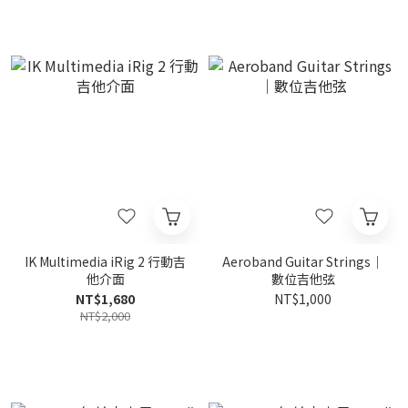
IK Multimedia iRig 2 行動吉
Aeroband Guitar Strings｜
他介面
數位吉他弦
NT$1,680
NT$1,000
NT$2,000