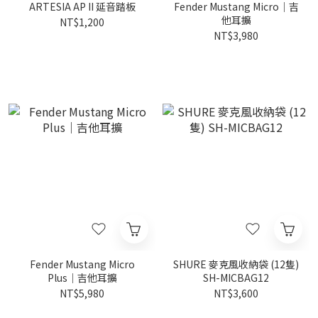
ARTESIA AP II 延音踏板
Fender Mustang Micro｜吉
他耳擴
NT$1,200
NT$3,980
Fender Mustang Micro
SHURE 麥克風收納袋 (12隻)
Plus｜吉他耳擴
SH-MICBAG12
NT$5,980
NT$3,600