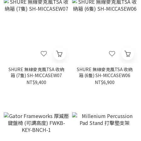
SHURE 無線麥克風TSA 收納
SHURE 無線麥克風TSA 收納
箱 (7隻) SH-MICCASEW07
箱 (6隻) SH-MICCASEW06
NT$9,400
NT$6,900