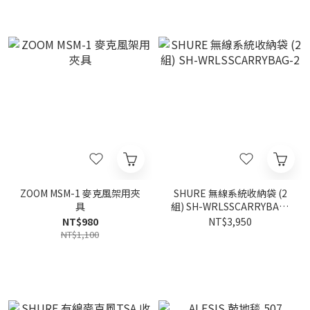
ZOOM MSM-1 麥克風架用夾
SHURE 無線系統收納袋 (2
具
組) SH-WRLSSCARRYBAG-
2
NT$980
NT$3,950
NT$1,100