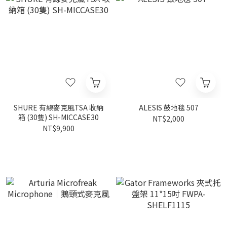
SHURE 有線麥克風TSA 收納
ALESIS 鼓地毯 507
箱 (30隻) SH-MICCASE30
NT$2,000
NT$9,900