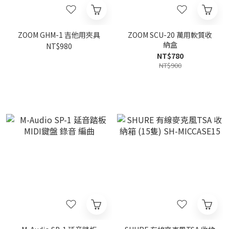
ZOOM GHM-1 吉他用夾具
ZOOM SCU-20 萬用軟質收
納盒
NT$980
NT$780
NT$900