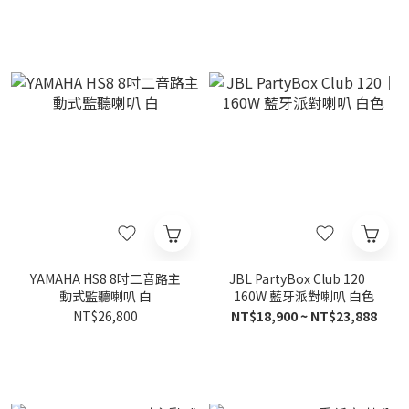
YAMAHA HS8 8吋二音路主
JBL PartyBox Club 120｜
動式監聽喇叭 白
160W 藍牙派對喇叭 白色
NT$26,800
NT$18,900 ~ NT$23,888