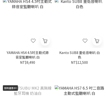
YAMAHA HS4 4.5吋主動式錄
Kanto SUB8 重低音喇叭 白
音室監聽喇叭 白
色
NT$9,490
NT$12,500
限時優惠中!