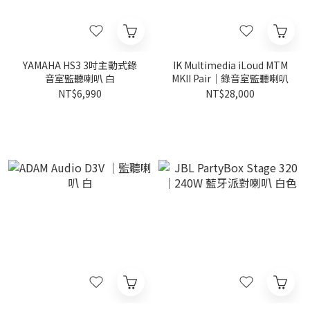
YAMAHA HS3 3吋主動式錄
IK Multimedia iLoud MTM
音室監聽喇叭 白
MKII Pair｜錄音室監聽喇叭
NT$6,990
NT$28,000