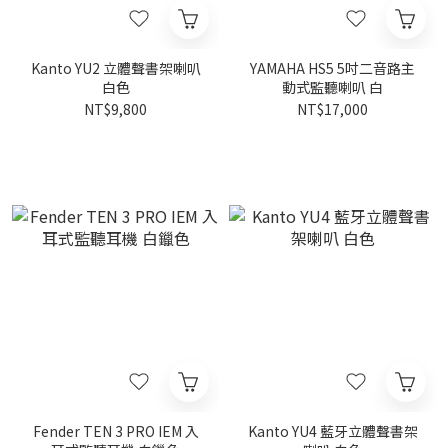
Kanto YU2 立體聲書架喇叭
YAMAHA HS5 5吋二音路主
白色
動式監聽喇叭 白
NT$9,800
NT$17,000
Fender TEN 3 PRO IEM 入
Kanto YU4 藍牙立體聲書架