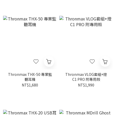
Thronmax THX-50 專業監
Thronmax VLOG套組+燈
聽耳機
C1 PRO 附專用殼
NT$1,680
NT$1,990