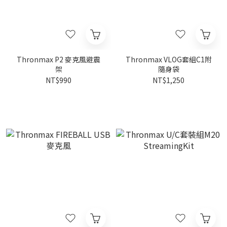
Thronmax P2 麥克風避震
Thronmax VLOG套組C1附
架
隨身袋
NT$990
NT$1,250