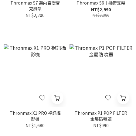
Thronmax S7 萬向百變麥
Thronmax S6｜懸臂支架
克風架
NT$2,990
NT$2,200
NT$3,380
Thronmax X1 PRO 視訊攝
Thronmax P1 POP FILTER
影機
金屬防噴罩
NT$1,680
NT$990