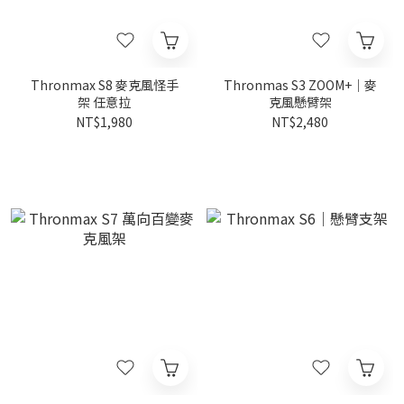
Thronmax S8 麥克風怪手
Thronmas S3 ZOOM+｜麥
架 任意拉
克風懸臂架
NT$1,980
NT$2,480