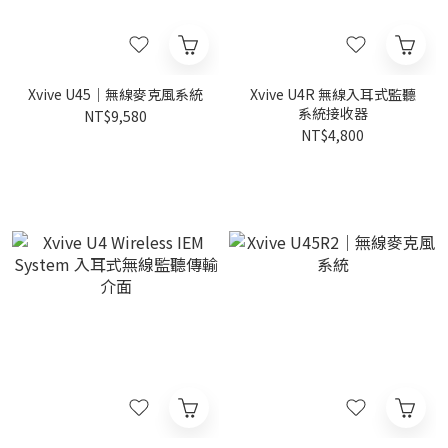
Xvive U45｜無線麥克風系統
Xvive U4R 無線入耳式監聽
系統接收器
NT$9,580
NT$4,800