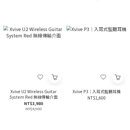
Xvive U2 Wireless Guitar
Xvive P3｜入耳式監聽耳機
System Red 無線傳輸介面
NT$1,600
NT$3,980
NT$4,500