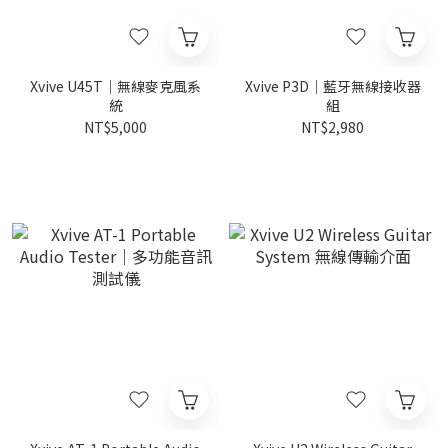
Xvive U45T｜無線麥克風系
Xvive P3D｜藍牙無線接收器
統
組
NT$5,000
NT$2,980