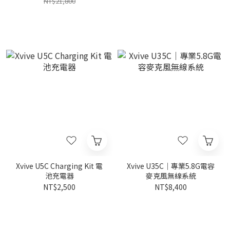
NT$21,800
Xvive U5C Charging Kit 電
Xvive U35C｜專業5.8G電容
池充電器
麥克風無線系統
NT$2,500
NT$8,400