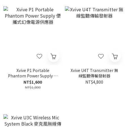
Xvive P1 Portable
Xvive U4T Transmitter 無
Phantom Power Supply 便
線監聽傳輸發射器
攜式幻像電源供應器
NT$1,600
NT$4,800
NT$1,800