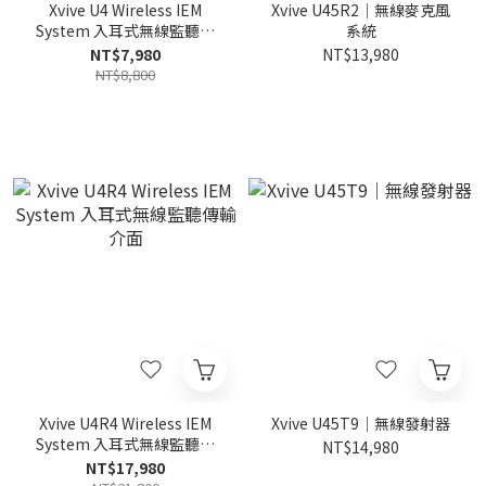
Xvive U4 Wireless IEM
Xvive U45R2｜無線麥克風
System 入耳式無線監聽傳
系統
輸介面
NT$7,980
NT$13,980
NT$8,800
Xvive U4R4 Wireless IEM
Xvive U45T9｜無線發射器
System 入耳式無線監聽傳
NT$14,980
輸介面
NT$17,980