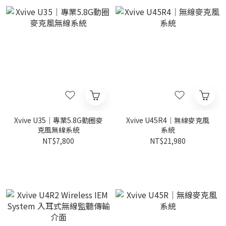
Xvive U35｜專業5.8G動圈麥
Xvive U45R4｜無線麥克風
克風無線系統
系統
NT$7,800
NT$21,980