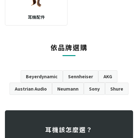
耳機配件
依品牌選購
Beyerdynamic
Sennheiser
AKG
Austrian Audio
Neumann
Sony
Shure
耳機該怎麼選？