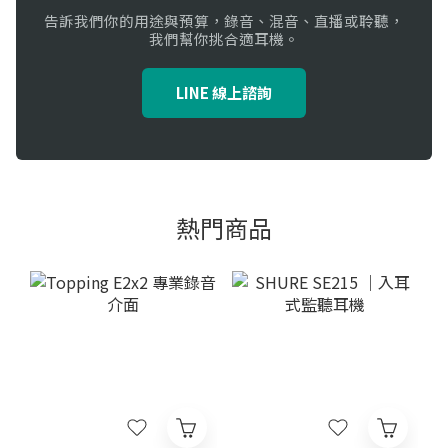
告訴我們你的用途與預算，錄音、混音、直播或聆聽，
我們幫你挑合適耳機。
LINE 線上諮詢
熱門商品