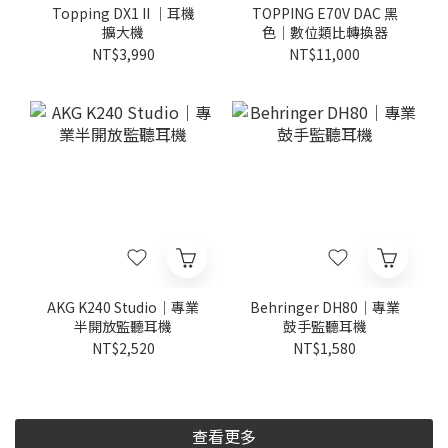
Topping DX1 II ｜耳機
TOPPING E70V DAC 黑
擴大機
色｜數位類比轉換器
NT$3,990
NT$11,000
AKG K240 Studio｜專業
Behringer DH80｜專業
半開放監聽耳機
鼓手監聽耳機
NT$2,520
NT$1,580
查看更多