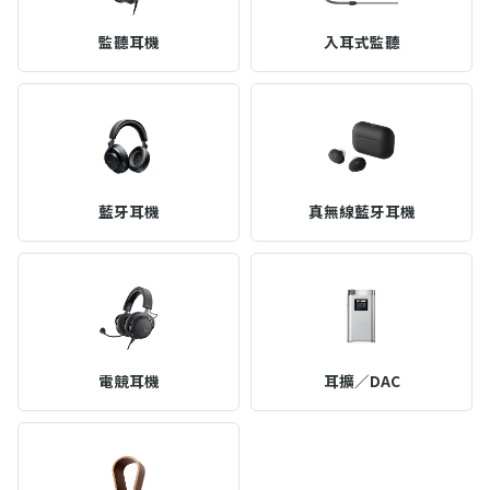
監聽耳機
入耳式監聽
藍牙耳機
真無線藍牙耳機
電競耳機
耳擴／DAC