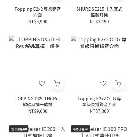
Topping E2x2 專業錄音
SHURE SE215 ｜入耳式
介面
監聽耳機
NT$5,900
NT$3,490
TOPPING DX5 II Hi-Res
Topping E2x2 OTG 專
解碼耳擴一體機
業級直播錄音介面
NT$9,000
NT$7,300
限時優惠中!
限時優惠中!