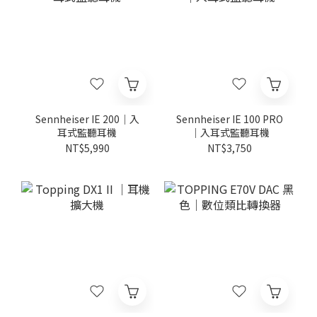
Sennheiser IE 200｜入
Sennheiser IE 100 PRO
耳式監聽耳機
｜入耳式監聽耳機
NT$5,990
NT$3,750