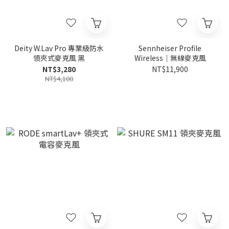
Deity W.Lav Pro 專業級防水
Sennheiser Profile
領夾式麥克風 黑
Wireless｜無線麥克風
NT$3,280
NT$11,900
NT$4,100