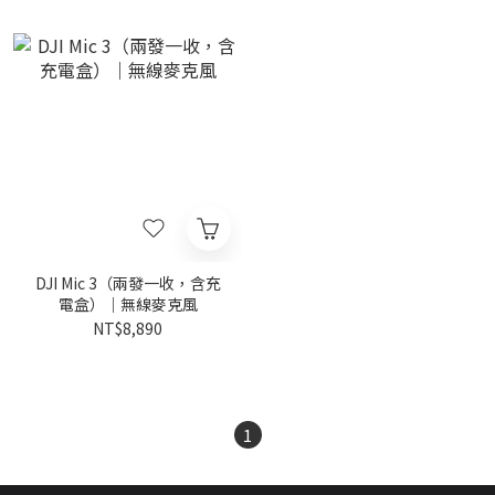
DJI Mic 3（兩發一收，含充
電盒）｜無線麥克風
NT$8,890
1