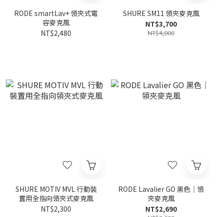
RODE smartLav+ 領夾式電
SHURE SM11 領夾麥克風
容麥克風
NT$3,700
NT$2,480
NT$4,000
SHURE MOTIV MVL 行動裝
RODE Lavalier GO 黑色｜領
置用全指向領夾式麥克風
夾麥克風
NT$2,300
NT$2,690