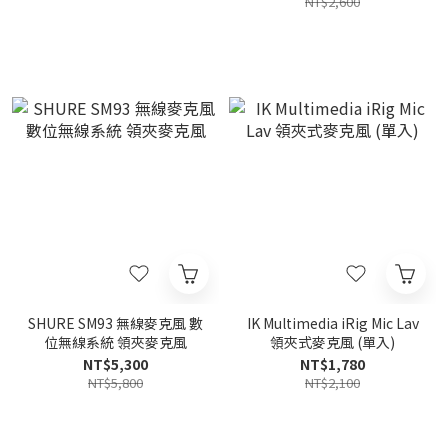
NT$2,600
SHURE SM93 無線麥克風 數
IK Multimedia iRig Mic Lav
位無線系統 領夾麥克風
領夾式麥克風 (單入)
NT$5,300
NT$1,780
NT$5,800
NT$2,100