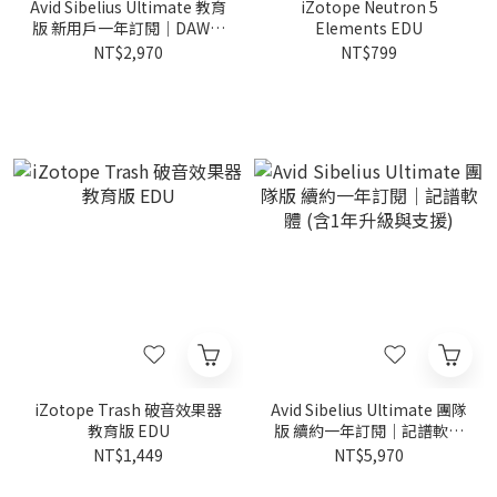
Avid Sibelius Ultimate 教育
iZotope Neutron 5
版 新用戶一年訂閱｜DAW軟
Elements EDU
體 (含1年升級與支援)
NT$2,970
NT$799
iZotope Trash 破音效果器
Avid Sibelius Ultimate 團隊
教育版 EDU
版 續約一年訂閱｜記譜軟體
(含1年升級與支援)
NT$1,449
NT$5,970