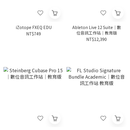
iZotope FXEQ EDU
Ableton Live 12 Suite｜數
位音訊工作站｜教育版
NT$749
NT$12,390