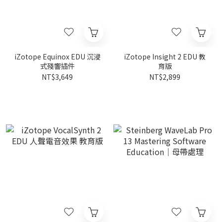
iZotope Equinox EDU 沉浸
iZotope Insight 2 EDU 教
式殘響插件
育版
NT$3,649
NT$2,899