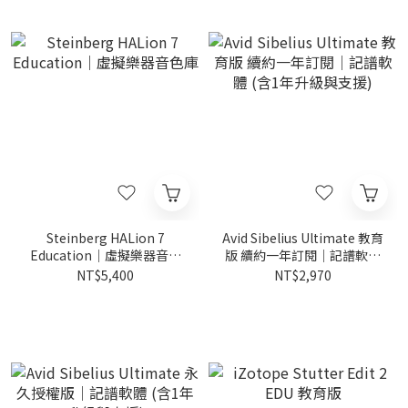
Steinberg HALion 7
Avid Sibelius Ultimate 教育
Education｜虛擬樂器音色
版 續約一年訂閱｜記譜軟體
庫
(含1年升級與支援)
NT$5,400
NT$2,970