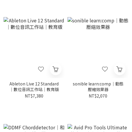
Ableton Live 12 Standard
sonible learn:comp｜動態
｜數位音訊工作站｜教育版
壓縮效果器
NT$7,380
NT$2,070