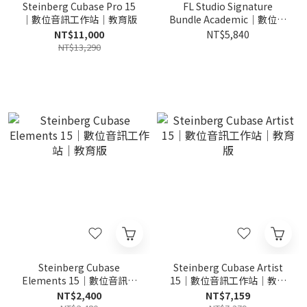
Steinberg Cubase Pro 15
FL Studio Signature
｜數位音訊工作站｜教育版
Bundle Academic｜數位音
訊工作站 教育版
NT$11,000
NT$5,840
NT$13,290
Steinberg Cubase
Steinberg Cubase Artist
Elements 15｜數位音訊工
15｜數位音訊工作站｜教育
作站｜教育版
版
NT$2,400
NT$7,159