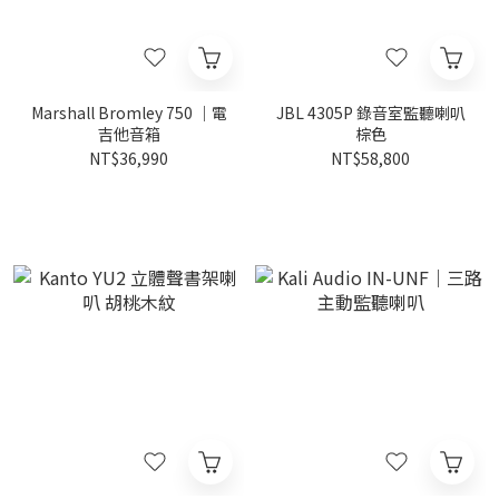
Marshall Bromley 750 ｜電
JBL 4305P 錄音室監聽喇叭
吉他音箱
棕色
NT$36,990
NT$58,800