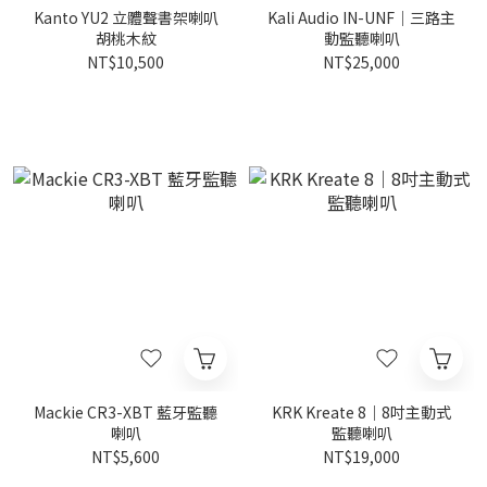
Kanto YU2 立體聲書架喇叭
Kali Audio IN-UNF｜三路主
胡桃木紋
動監聽喇叭
NT$10,500
NT$25,000
Mackie CR3-XBT 藍牙監聽
KRK Kreate 8｜8吋主動式
喇叭
監聽喇叭
NT$5,600
NT$19,000