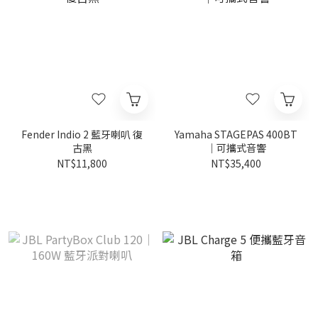
Fender Indio 2 藍牙喇叭 復
Yamaha STAGEPAS 400BT
古黑
｜可攜式音響
NT$11,800
NT$35,400