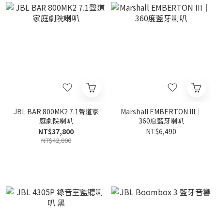
JBL BAR 800MK2 7.1聲道家
Marshall EMBERTON III｜
庭劇院喇叭
360度藍牙喇叭
NT$37,800
NT$6,490
NT$42,800