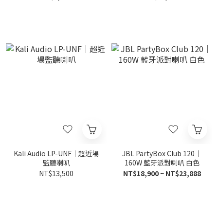
Kali Audio LP-UNF｜超近場
JBL PartyBox Club 120｜
監聽喇叭
160W 藍牙派對喇叭 白色
NT$13,500
NT$18,900 ~ NT$23,888