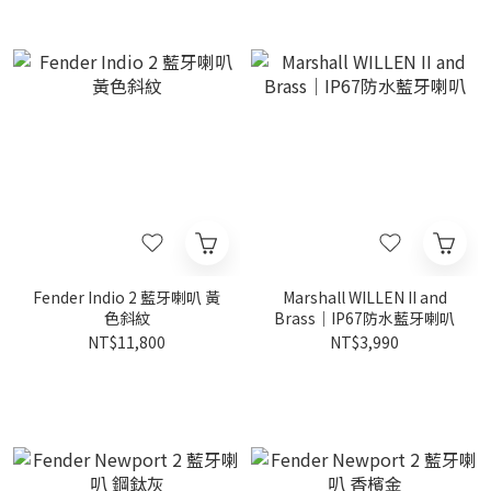
Fender Indio 2 藍牙喇叭 黃
Marshall WILLEN II and
色斜紋
Brass｜IP67防水藍牙喇叭
NT$11,800
NT$3,990