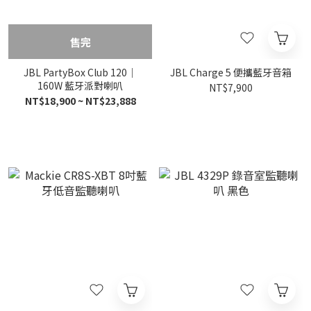
售完
JBL PartyBox Club 120｜
JBL Charge 5 便攜藍牙音箱
160W 藍牙派對喇叭
NT$7,900
NT$18,900 ~ NT$23,888