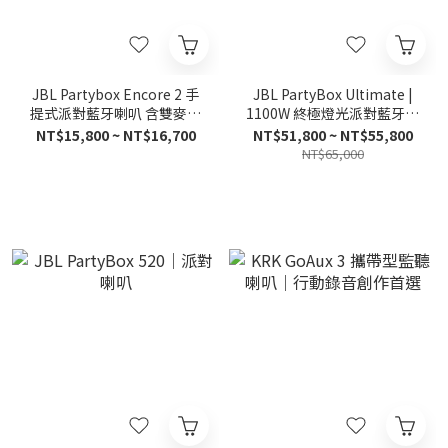
JBL Partybox Encore 2 手
JBL PartyBox Ultimate |
提式派對藍牙喇叭 含雙麥克
1100W 終極燈光派對藍牙喇
風
叭
NT$15,800 ~ NT$16,700
NT$51,800 ~ NT$55,800
NT$65,000