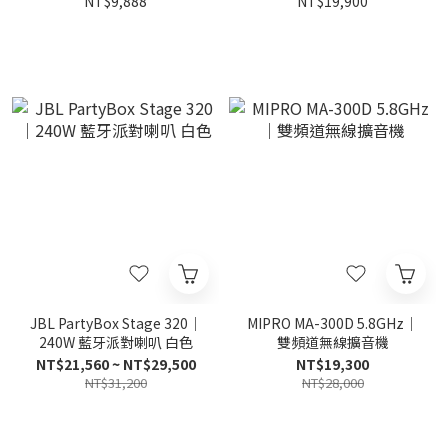
NT$9,888
NT$19,900
JBL PartyBox Stage 320｜
MIPRO MA-300D 5.8GHz｜
240W 藍牙派對喇叭 白色
雙頻道無線擴音機
NT$21,560 ~ NT$29,500
NT$19,300
NT$31,200
NT$28,000