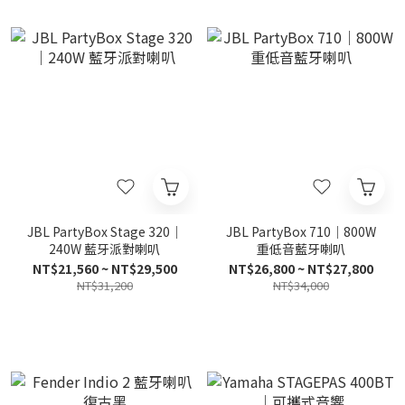
JBL PartyBox Stage 320｜
JBL PartyBox 710｜800W
240W 藍牙派對喇叭
重低音藍牙喇叭
NT$21,560 ~ NT$29,500
NT$26,800 ~ NT$27,800
NT$31,200
NT$34,000