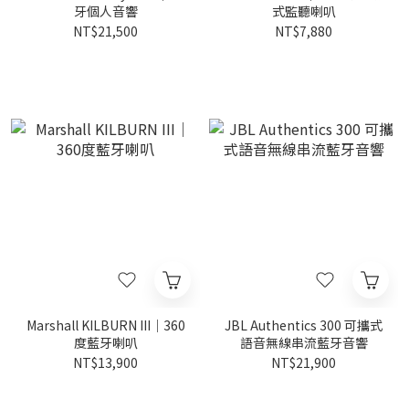
牙個人音響
式監聽喇叭
NT$21,500
NT$7,880
Marshall KILBURN III｜360
JBL Authentics 300 可攜式
度藍牙喇叭
語音無線串流藍牙音響
NT$13,900
NT$21,900