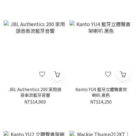
JBL Authentics 200 家用語
Kanto YU4 藍牙立體聲書架
音串流藍牙音響
喇叭 黑色
NT$14,900
NT$14,250