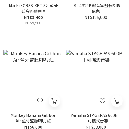
Mackie CR8S-XBT 8吋藍牙
JBL 4329P 錄音室監聽喇叭
低音監聽喇叭
黑色
NT$8,400
NT$195,000
NT$9,900
Monkey Banana Gibbon
Yamaha STAGEPAS 600BT
Air 藍牙監聽喇叭 紅
｜可攜式音響
NT$6,600
NT$58,000