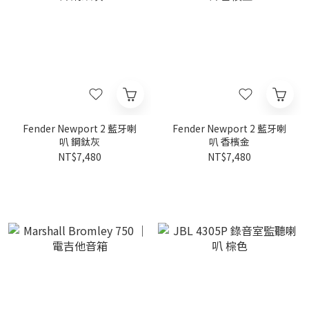
Fender Newport 2 藍牙喇
Fender Newport 2 藍牙喇
叭 鋼鈦灰
叭 香檳金
NT$7,480
NT$7,480