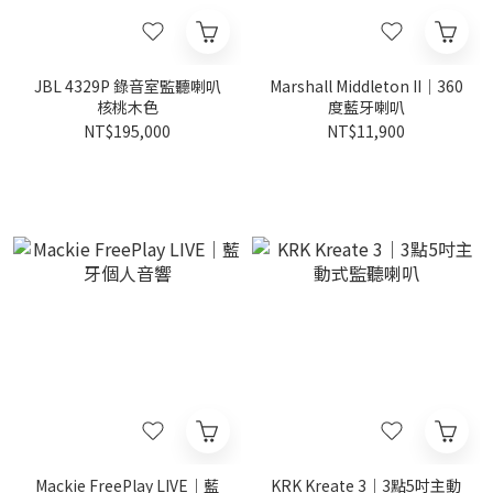
JBL 4329P 錄音室監聽喇叭
Marshall Middleton II｜360
核桃木色
度藍牙喇叭
NT$195,000
NT$11,900
Mackie FreePlay LIVE｜藍
KRK Kreate 3｜3點5吋主動