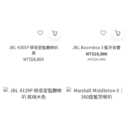
JBL 4305P 錄音室監聽喇叭
JBL Boombox 3 藍牙音響
黑
NT$18,800
NT$58,800
NT$21,900