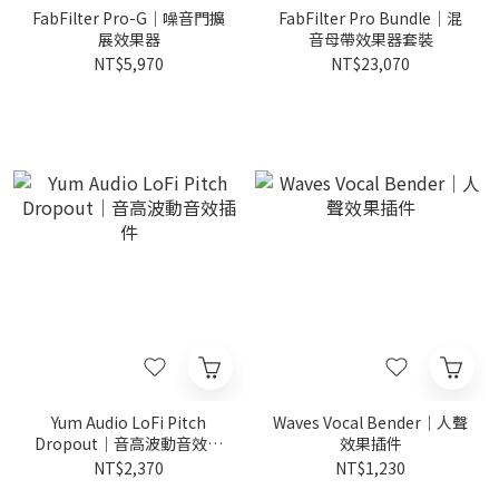
FabFilter Pro-G｜噪音門擴
FabFilter Pro Bundle｜混
展效果器
音母帶效果器套裝
NT$5,970
NT$23,070
Yum Audio LoFi Pitch
Waves Vocal Bender｜人聲
Dropout｜音高波動音效插
效果插件
件
NT$2,370
NT$1,230