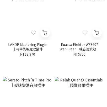
LANDR Mastering Plugin
Kuassa Efektor WF3607
｜母帶後製處理插件
Wah Filter｜哇音濾波效果
器
NT$8,970
NT$750