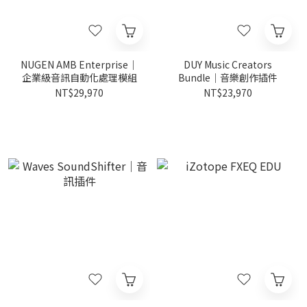
NUGEN AMB Enterprise｜
DUY Music Creators
企業級音訊自動化處理模組
Bundle｜音樂創作插件
NT$29,970
NT$23,970