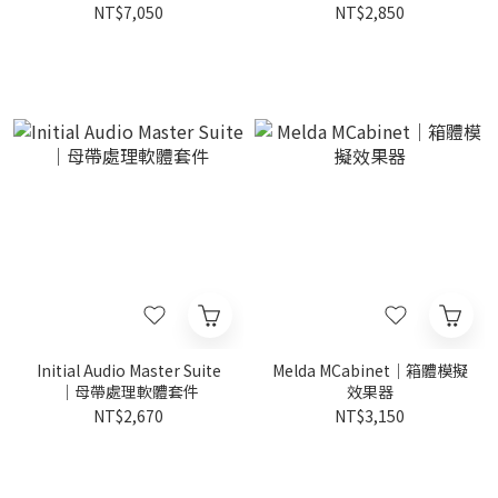
NT$7,050
NT$2,850
Initial Audio Master Suite
Melda MCabinet｜箱體模擬
｜母帶處理軟體套件
效果器
NT$2,670
NT$3,150