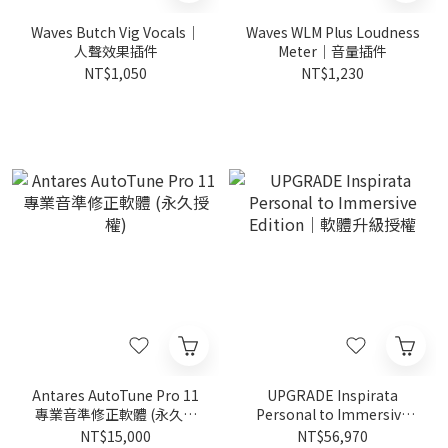
Waves Butch Vig Vocals｜
Waves WLM Plus Loudness
人聲效果插件
Meter｜音量插件
NT$1,050
NT$1,230
Antares AutoTune Pro 11
UPGRADE Inspirata
專業音準修正軟體 (永久授
Personal to Immersive
權)
Edition｜軟體升級授權
NT$15,000
NT$56,970