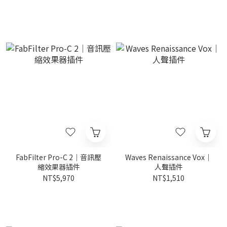
FabFilter Pro-C 2｜音訊壓
Waves Renaissance Vox｜
縮效果器插件
人聲插件
NT$5,970
NT$1,510