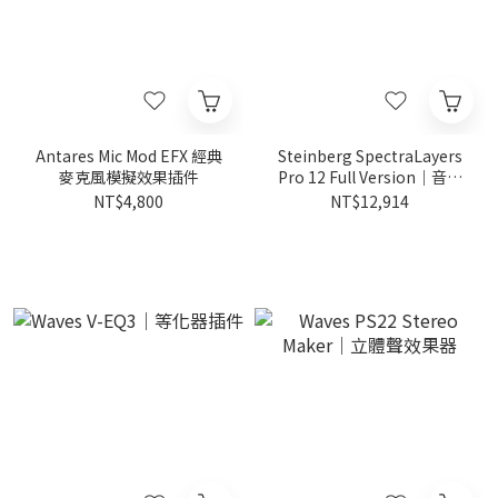
Antares Mic Mod EFX 經典
Steinberg SpectraLayers
麥克風模擬效果插件
Pro 12 Full Version｜音訊
處理
NT$4,800
NT$12,914