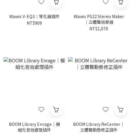
Waves V-EQ3｜等化器插件
Waves PS22 Stereo Maker
｜立體聲效果器
NT$909
NT$1,070
BOOM Library Enrage｜模
BOOM Library ReCenter｜
組化音效處理插件
立體聲動態修正插件