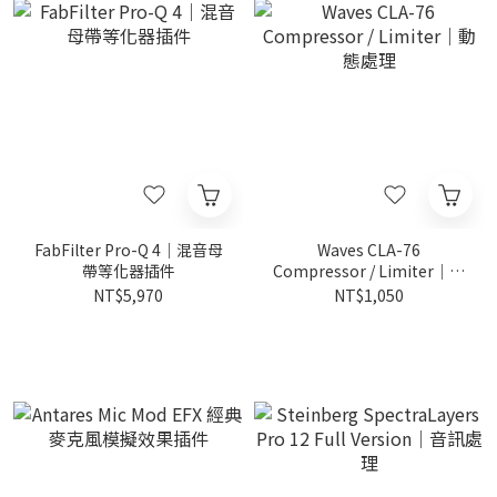
FabFilter Pro-Q 4｜混音母
Waves CLA-76
帶等化器插件
Compressor / Limiter｜動
態處理
NT$5,970
NT$1,050