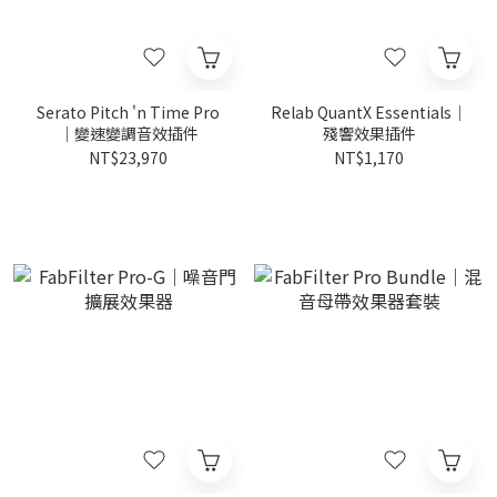
Serato Pitch 'n Time Pro
Relab QuantX Essentials｜
｜變速變調音效插件
殘響效果插件
NT$23,970
NT$1,170