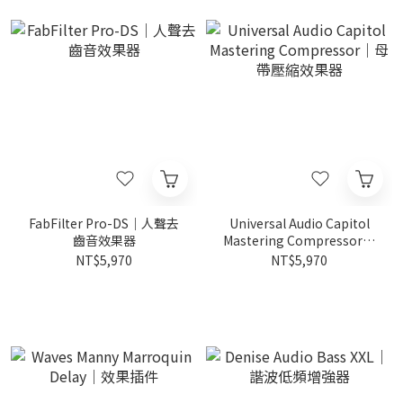
FabFilter Pro-DS｜人聲去
Universal Audio Capitol
齒音效果器
Mastering Compressor｜
母帶壓縮效果器
NT$5,970
NT$5,970