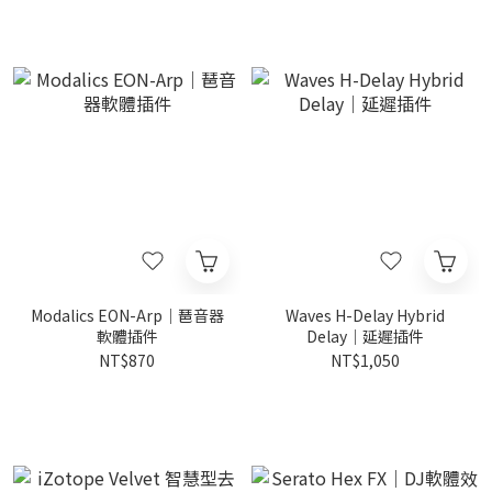
Modalics EON-Arp｜琶音器
Waves H-Delay Hybrid
軟體插件
Delay｜延遲插件
NT$870
NT$1,050