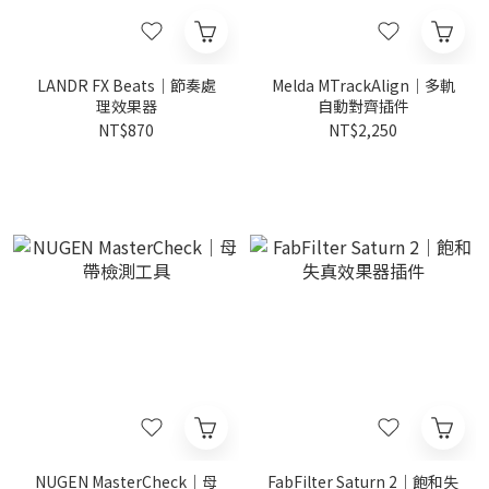
LANDR FX Beats｜節奏處
Melda MTrackAlign｜多軌
理效果器
自動對齊插件
NT$870
NT$2,250
NUGEN MasterCheck｜母
FabFilter Saturn 2｜飽和失