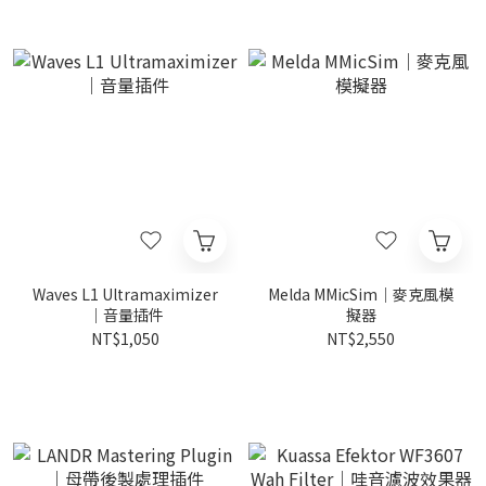
Waves L1 Ultramaximizer
Melda MMicSim｜麥克風模
｜音量插件
擬器
NT$1,050
NT$2,550