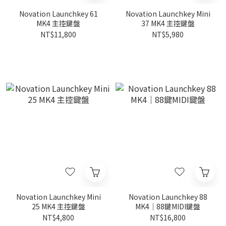
Novation Launchkey 61
Novation Launchkey Mini
MK4 主控鍵盤
37 MK4 主控鍵盤
NT$11,800
NT$5,980
Novation Launchkey Mini
Novation Launchkey 88
25 MK4 主控鍵盤
MK4｜88鍵MIDI鍵盤
NT$4,800
NT$16,800