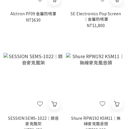
Alctron PF09 金屬防噴罩
SE Electronics Pop Screen
｜金屬防噴罩
NT$630
NT$1,800
SESSION SEMS-1022｜錄音
Shure RPW192 KSM11｜無
麥克風架
線麥克風音頭