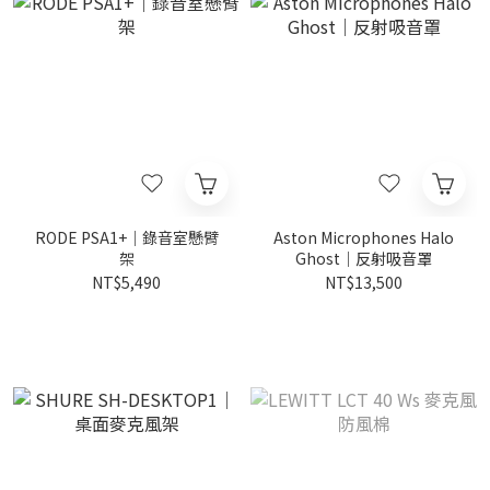
RODE PSA1+｜錄音室懸臂
Aston Microphones Halo
架
Ghost｜反射吸音罩
NT$5,490
NT$13,500