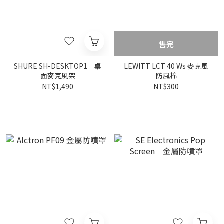
售完
SHURE SH-DESKTOP1｜桌
LEWITT LCT 40 Ws 麥克風
面麥克風架
防風棉
NT$1,490
NT$300