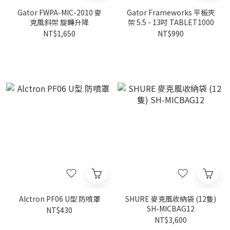
Gator FWPA-MIC-2010 麥
Gator Frameworks 平板夾
克風斜架 旋轉升降
架 5.5 - 13吋 TABLET1000
NT$1,650
NT$990
Alctron PF06 U型 防噴罩
SHURE 麥克風收納袋 (12隻)
SH-MICBAG12
NT$430
NT$3,600