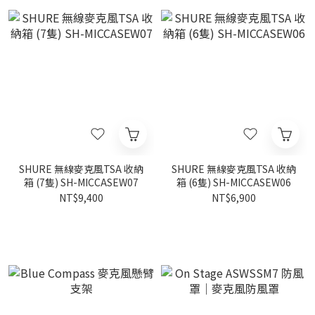
SHURE 無線麥克風TSA 收納
SHURE 無線麥克風TSA 收納
箱 (7隻) SH-MICCASEW07
箱 (6隻) SH-MICCASEW06
NT$9,400
NT$6,900