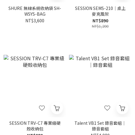
SHURE 無線系統收納袋 SH-
SESSION SEMS-210｜桌上
WSYS-BAG
麥克風架
NT$3,600
NT$890
NT$1,200
SESSION TRV-C7 專業級硬
Talent VB1 Set 錄音套組｜
殼收納包
錄音套組