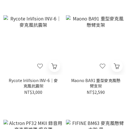
Rycote InVIsion INV-6｜麥
Maono BA91 重型麥克風懸
克風抗震架
臂支架
NT$3,000
NT$2,590