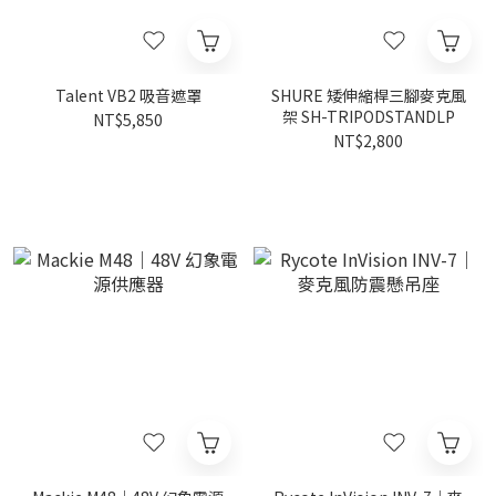
Talent VB2 吸音遮罩
SHURE 矮伸縮桿三腳麥克風
架 SH-TRIPODSTANDLP
NT$5,850
NT$2,800