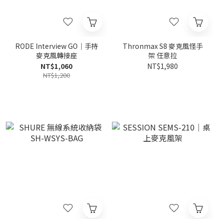
RODE Interview GO｜手持
Thronmax S8 麥克風怪手
麥克風轉接座
架 任意拉
NT$1,060
NT$1,980
NT$1,200