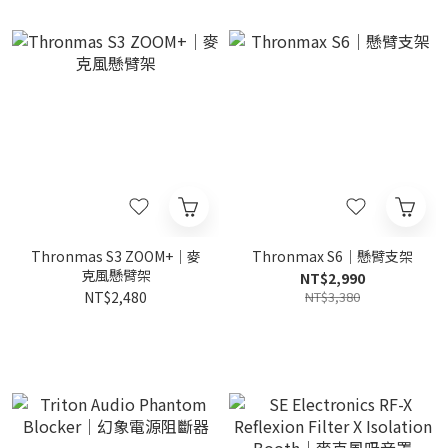
Thronmas S3 ZOOM+｜麥
Thronmax S6｜懸臂支架
克風懸臂架
NT$2,990
NT$2,480
NT$3,380