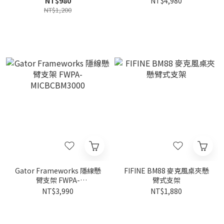
NT$980
NT$4,980
NT$1,200
Gator Frameworks 隱線懸
FIFINE BM88 麥克風桌夾懸
臂支架 FWPA-
臂式支架
MICBCBM3000
NT$3,990
NT$1,880