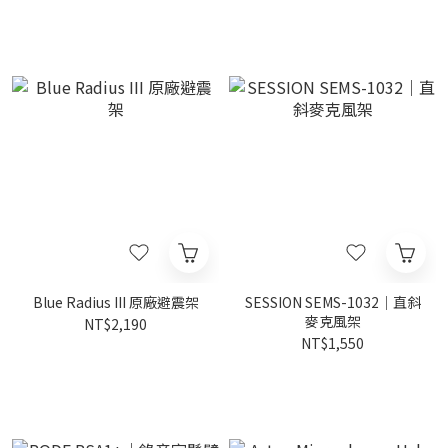
Blue Radius III 原廠避震架
SESSION SEMS-1032｜直斜
麥克風架
NT$2,190
NT$1,550