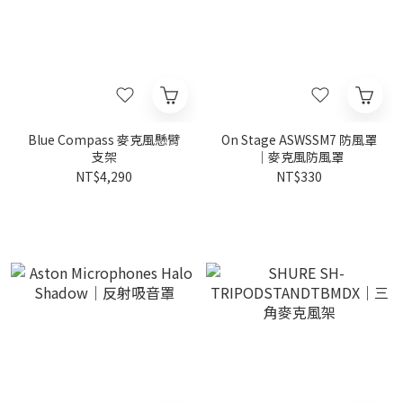
Blue Compass 麥克風懸臂
On Stage ASWSSM7 防風罩
支架
｜麥克風防風罩
NT$4,290
NT$330