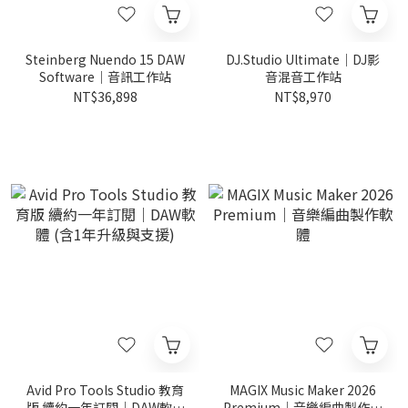
Steinberg Nuendo 15 DAW
DJ.Studio Ultimate｜DJ影
Software｜音訊工作站
音混音工作站
NT$36,898
NT$8,970
Avid Pro Tools Studio 教育
MAGIX Music Maker 2026
版 續約一年訂閱｜DAW軟體
Premium｜音樂編曲製作軟