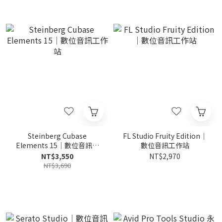
Steinberg Cubase
FL Studio Fruity Edition｜
Elements 15｜數位音訊工
數位音訊工作站
作站
NT$3,550
NT$2,970
NT$3,690