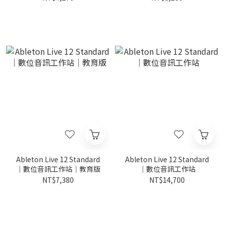
Ableton Live 12 Standard
Ableton Live 12 Standard
｜數位音訊工作站｜教育版
｜數位音訊工作站
NT$7,380
NT$14,700