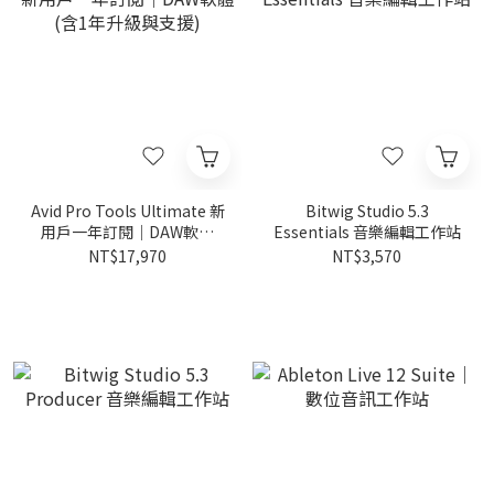
Avid Pro Tools Ultimate 新
Bitwig Studio 5.3
用戶一年訂閱｜DAW軟體
Essentials 音樂編輯工作站
(含1年升級與支援)
NT$17,970
NT$3,570