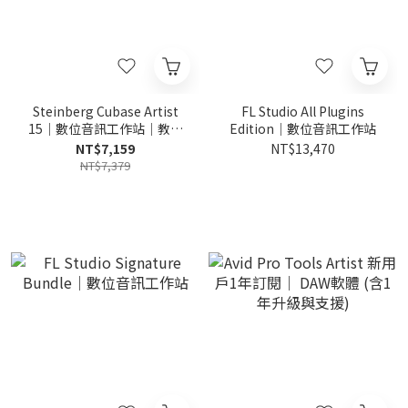
Steinberg Cubase Artist
FL Studio All Plugins
15｜數位音訊工作站｜教育
Edition｜數位音訊工作站
版
NT$7,159
NT$13,470
NT$7,379