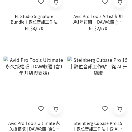
FL Studio Signature
Avid Pro Tools Artist 新用
Bundle｜數位音訊工作站
戶1年訂閱｜ DAW軟體 (含1
年升級與支援)
NT$8,070
NT$2,970
Avid Pro Tools Ultimate 永
Steinberg Cubase Pro 15
久授權版 | DAW軟體 (含1年
｜數位音訊工作站｜從 AI 升