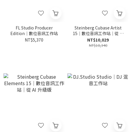
FL Studio Producer
Steinberg Cubase Artist
Edition｜數位音訊工作站
15｜數位音訊工作站｜從 AI
升級版
NT$5,370
NT$10,029
NT$10,340