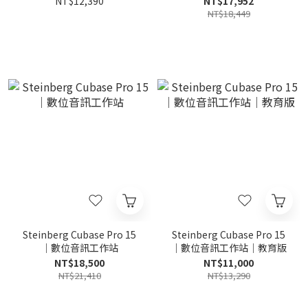
NT$12,390
NT$17,952
NT$18,449
Steinberg Cubase Pro 15
Steinberg Cubase Pro 15
｜數位音訊工作站
｜數位音訊工作站｜教育版
NT$18,500
NT$11,000
NT$21,410
NT$13,290