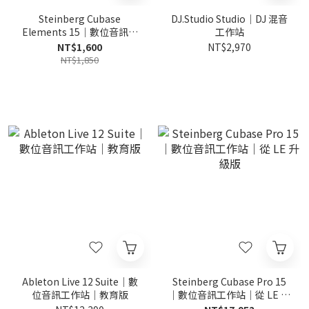
Steinberg Cubase
DJ.Studio Studio｜DJ 混音
Elements 15｜數位音訊工
工作站
作站｜從 AI 升級版
NT$1,600
NT$2,970
NT$1,850
Ableton Live 12 Suite｜數
Steinberg Cubase Pro 15
位音訊工作站｜教育版
｜數位音訊工作站｜從 LE 升
級版