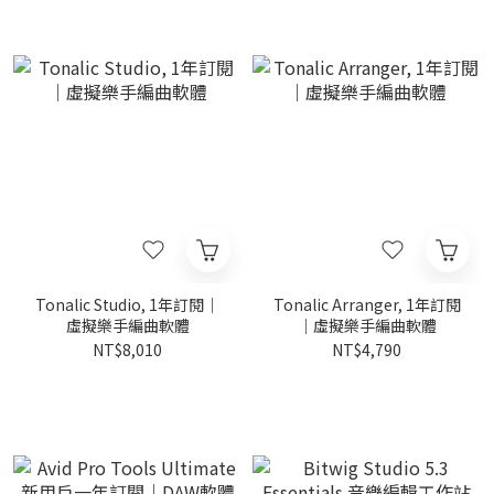
Tonalic Studio, 1年訂閱｜
Tonalic Arranger, 1年訂閱
虛擬樂手編曲軟體
｜虛擬樂手編曲軟體
NT$8,010
NT$4,790