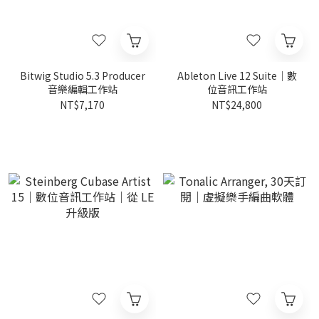
Bitwig Studio 5.3 Producer
Ableton Live 12 Suite｜數
音樂編輯工作站
位音訊工作站
NT$7,170
NT$24,800