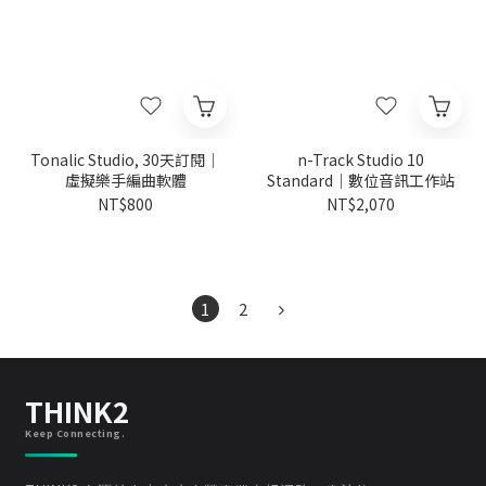
Tonalic Studio, 30天訂閱｜
n-Track Studio 10
虛擬樂手編曲軟體
Standard｜數位音訊工作站
NT$800
NT$2,070
1
2
THINK2
Keep Connecting.