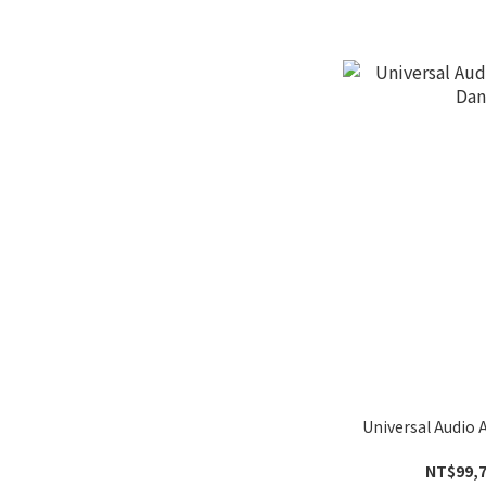
Universal Audi
NT$99,7