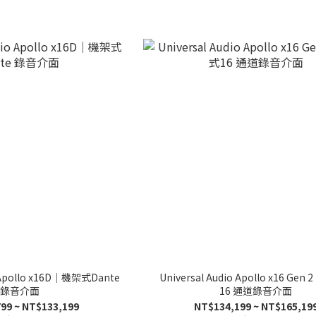
o Apollo x16D｜機架式Dante
Universal Audio Apollo x16 Ge
錄音介面
16 通道錄音介面
99 ~ NT$133,199
NT$134,199 ~ NT$165,19