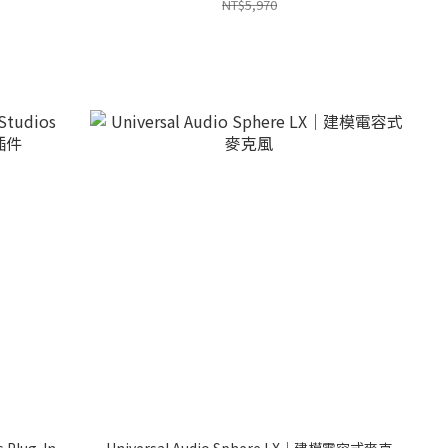
NT$5,970