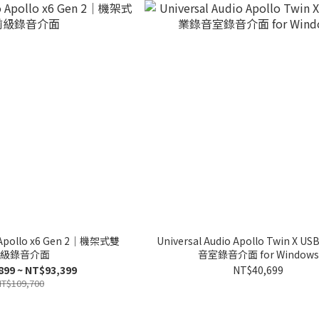
o Apollo x6 Gen 2｜機架式雙
Universal Audio Apollo Twin X
級錄音介面
音室錄音介面 for Windows
899 ~ NT$93,399
NT$40,699
T$109,700