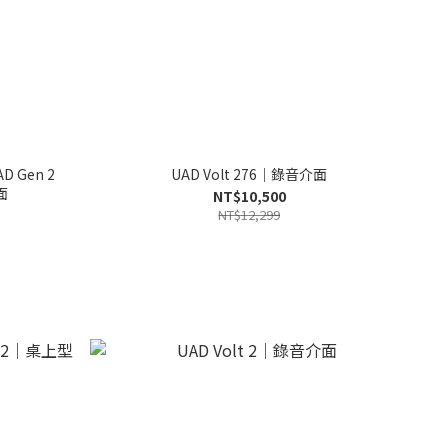
AD Gen 2
UAD Volt 276｜錄音介面
面
NT$10,500
NT$12,299