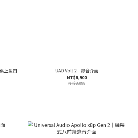
n 2｜桌上型四
UAD Volt 2｜錄音介面
NT$6,900
NT$8,099