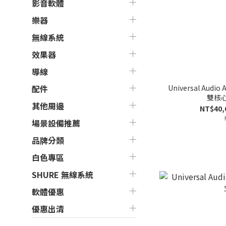
影音軟體
樂器
無線系統
效果器
導線
Universal Audio 
配件
雙核心
其他周邊
NT$40,
場景設備推薦
品牌分類
白色專區
SHURE 無線系統
軟體優惠
優惠出清