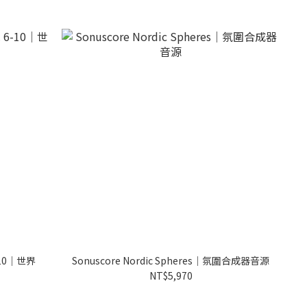
6-10｜世界
Sonuscore Nordic Spheres｜氛圍合成器音源
NT$5,970