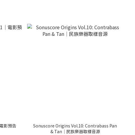
 1｜電影預告
Sonuscore Origins Vol.10: Contrabass Pan
& Tan｜民族樂器取樣音源