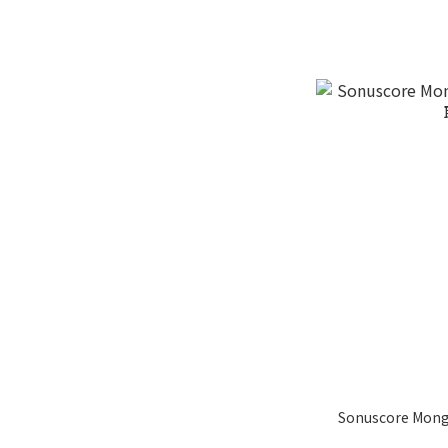
Sonuscore Mo