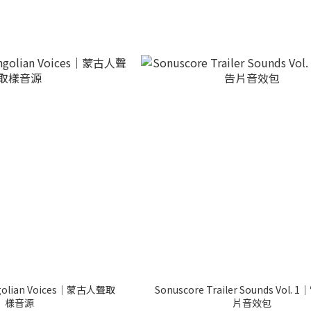
ngolian Voices｜蒙古人聲取
Sonuscore Trailer Sounds Vol.
樣音源
片音效包