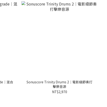
grade｜混合
Sonuscore Trinity Drums 2｜電影級節奏打
擊樂音源
NT$2,970