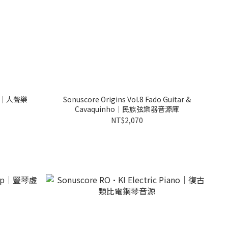
ses｜人聲樂
Sonuscore Origins Vol.8 Fado Guitar &
Cavaquinho｜民族弦樂器音源庫
NT$2,070