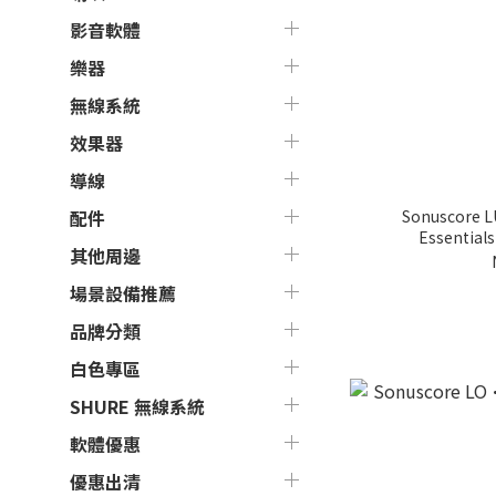
影音軟體
樂器
無線系統
效果器
導線
Sonuscore LU
配件
Essent
其他周邊
場景設備推薦
品牌分類
白色專區
SHURE 無線系統
軟體優惠
優惠出清