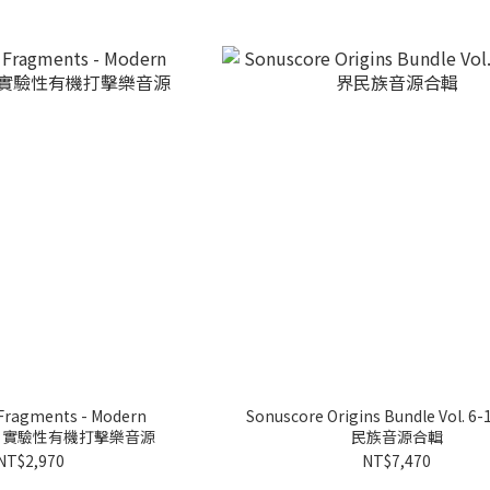
Fragments - Modern
Sonuscore Origins Bundle Vol. 
ion｜實驗性有機打擊樂音源
民族音源合輯
NT$2,970
NT$7,470