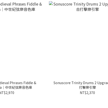
ieval Phrases Fiddle &
Sonuscore Trinity Drums 2 Up
arpa｜中世紀弦樂音色庫
打擊樂引擎
NT$2,970
NT$2,370