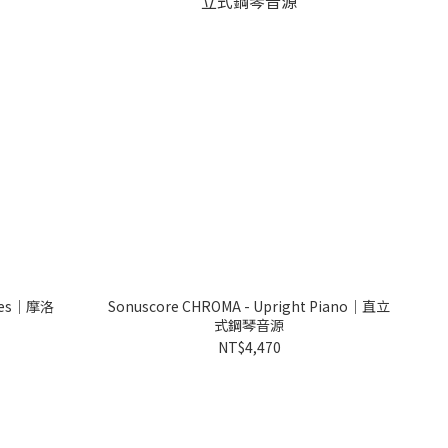
ases｜摩洛
Sonuscore CHROMA - Upright Piano｜直立
式鋼琴音源
NT$4,470