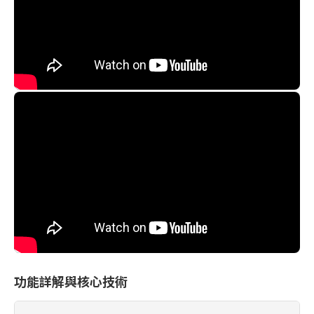
功能詳解與核心技術