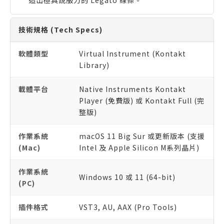
技術規格 (Tech Specs)
軟體類型
Virtual Instrument (Kontakt
Library)
載體平台
Native Instruments Kontakt
Player (免費版) 或 Kontakt Full (完
整版)
作業系統
macOS 11 Big Sur 或更新版本 (支援
(Mac)
Intel 及 Apple Silicon M系列晶片)
作業系統
Windows 10 或 11 (64-bit)
(PC)
插件格式
VST3, AU, AAX (Pro Tools)