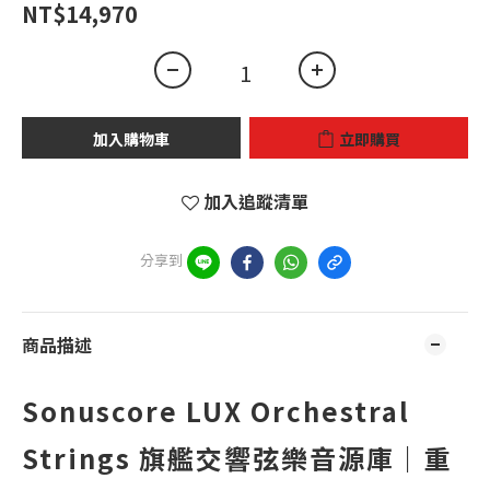
NT$14,970
加入購物車
立即購買
加入追蹤清單
分享到
商品描述
Sonuscore LUX Orchestral
Strings 旗艦交響弦樂音源庫｜重