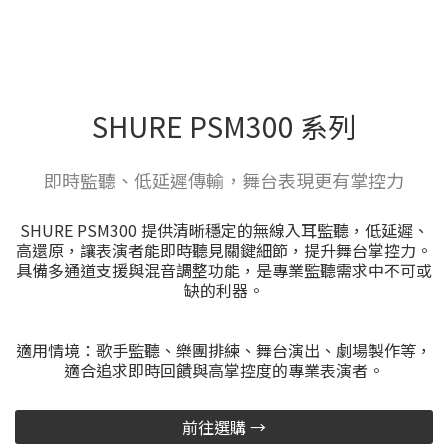
SHURE PSM300 系列
即時監聽、低延遲傳輸，舞台表現更有掌控力
SHURE PSM300 提供清晰穩定的無線入耳監聽，低延遲、
高還原，讓表演者能即時聽見關鍵細節，提升舞台掌控力。
具備多通道支援與混音調整功能，是專業監聽需求中不可或
缺的利器。
適用情境：歌手監聽、樂團排練、舞台演出、劇場製作等，
適合追求即時回饋與高掌控度的專業表演者。
前往選購 →