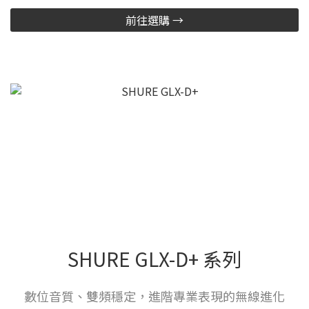
前往選購 →
SHURE GLX-D+ 系列
數位音質、雙頻穩定，進階專業表現的無線進化