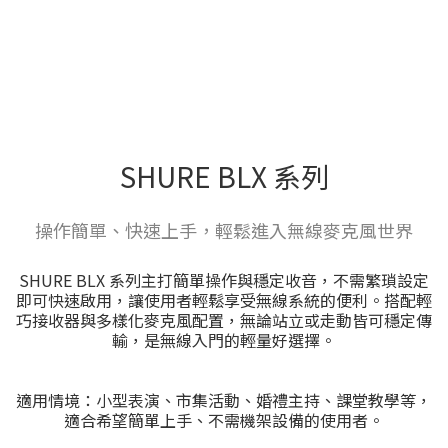
SHURE BLX 系列
操作簡單、快速上手，輕鬆進入無線麥克風世界
SHURE BLX 系列主打簡單操作與穩定收音，不需繁瑣設定
即可快速啟用，讓使用者輕鬆享受無線系統的便利。搭配輕
巧接收器與多樣化麥克風配置，無論站立或走動皆可穩定傳
輸，是無線入門的輕量好選擇。
適用情境：小型表演、市集活動、婚禮主持、課堂教學等，
適合希望簡單上手、不需機架設備的使用者。