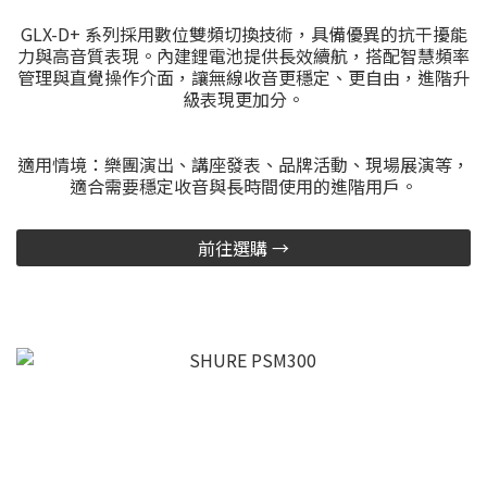
GLX-D+ 系列採用數位雙頻切換技術，具備優異的抗干擾能
力與高音質表現。內建鋰電池提供長效續航，搭配智慧頻率
管理與直覺操作介面，讓無線收音更穩定、更自由，進階升
級表現更加分。
適用情境：樂團演出、講座發表、品牌活動、現場展演等，
適合需要穩定收音與長時間使用的進階用戶。
前往選購 →