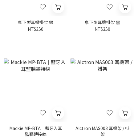
桌下型耳機掛架 銀
桌下型耳機掛架 黑
NT$350
NT$350
Mackie MP-BTA｜藍牙入耳
Alctron MAS003 耳機架 / 掛
監聽轉接線
架