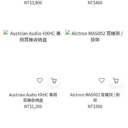
NT$3,800
NT$460
Austrian Audio HXHC 專用
Alctron MAS002 耳機架 / 掛
耳機收納盒
架
NT$1,200
NT$300