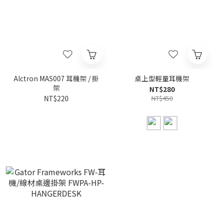
Alctron MAS007 耳機架 / 掛
桌上型輕量耳機架
架
NT$280
NT$220
NT$450