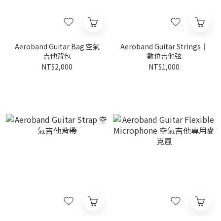
Aeroband Guitar Bag 空氣
Aeroband Guitar Strings｜
吉他背包
數位吉他弦
NT$2,000
NT$1,000