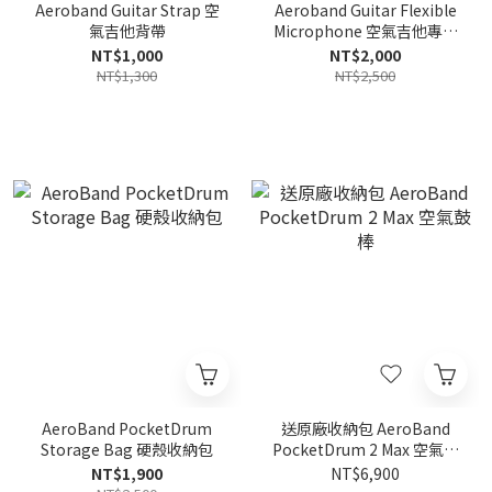
Aeroband Guitar Strap 空
Aeroband Guitar Flexible
氣吉他背帶
Microphone 空氣吉他專用
麥克風
NT$1,000
NT$2,000
NT$1,300
NT$2,500
AeroBand PocketDrum
送原廠收納包 AeroBand
Storage Bag 硬殼收納包
PocketDrum 2 Max 空氣鼓
棒
NT$1,900
NT$6,900