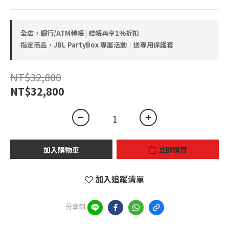
全店，銀行/ATM轉帳 | 結帳再享1%折扣
指定商品，JBL PartyBox 專屬活動｜送專用保護套
NT$32,800
NT$32,800
加入購物車
立即購買
加入追蹤清單
分享到