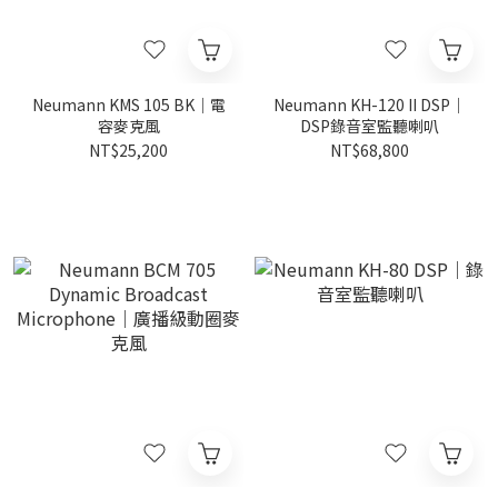
Neumann KMS 105 BK｜電
Neumann KH-120 II DSP｜
容麥克風
DSP錄音室監聽喇叭
NT$25,200
NT$68,800