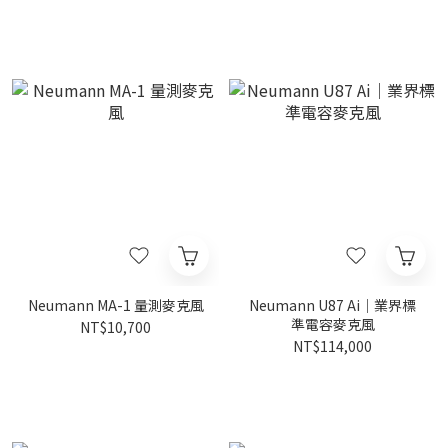
Neumann MA-1 量測麥克風
Neumann U87 Ai｜業界標
準電容麥克風
NT$10,700
NT$114,000