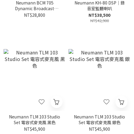
Neumann BCM 705
Neumann KH-80 DSP｜錄
Dynamic Broadcast
音室監聽喇叭
Microphone｜廣播級動圈
NT$28,800
NT$38,500
麥克風
NT$42,900
Neumann TLM 103 Studio
Neumann TLM 103 Studio
Set 電容式麥克風 黑色
Set 電容式麥克風 銀色
NT$45,900
NT$45,900