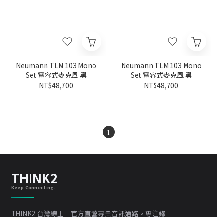
Neumann TLM 103 Mono
Neumann TLM 103 Mono
Set 電容式麥克風 黑
Set 電容式麥克風 黑
NT$48,700
NT$48,700
1
THINK2
Keep Connecting.
THINK2 台灣線上｜官方直營專業音訊通路。專注錄