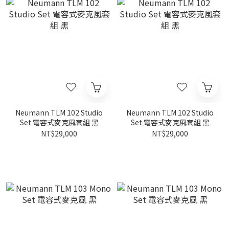
Neumann TLM 102 Studio
Neumann TLM 102 Studio
Set 電容式麥克風套組 黑
Set 電容式麥克風套組 黑
NT$29,000
NT$29,000