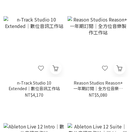
n-Track Studio 10
Reason Studios Reason+
Extended｜數位音訊工作站
一年期訂閱｜全方位音樂製
作工作站
NT$4,170
NT$5,080