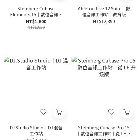
Steinberg Cubase
Ableton Live 12 Suite｜數
Elements 15｜數位音訊工
位音訊工作站｜教育版
作站｜從 AI 升級版
NT$1,600
NT$12,390
NT$1,850
DJ.Studio Studio｜DJ 混音
Steinberg Cubase Pro 15
工作站
｜數位音訊工作站｜從 LE 升
級版