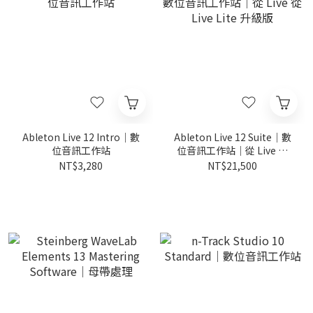
Ableton Live 12 Intro｜數
Ableton Live 12 Suite｜數
位音訊工作站
位音訊工作站｜從 Live 從
Live Lite 升級版
NT$3,280
NT$21,500