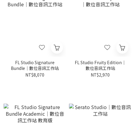
FL Studio Signature
FL Studio Fruity Edition｜
Bundle｜數位音訊工作站
數位音訊工作站
NT$8,070
NT$2,970