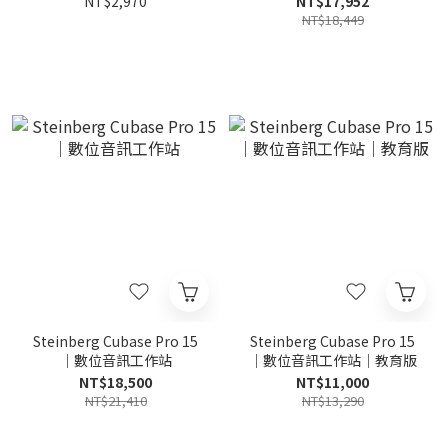
NT$2,970
NT$17,952
NT$18,449
Steinberg Cubase Pro 15
Steinberg Cubase Pro 15
｜數位音訊工作站
｜數位音訊工作站｜教育版
NT$18,500
NT$11,000
NT$21,410
NT$13,290