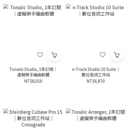
Tonalic Studio, 1年訂閱｜
n-Track Studio 10 Suite｜
虛擬樂手編曲軟體
數位音訊工作站
NT$8,010
NT$6,870