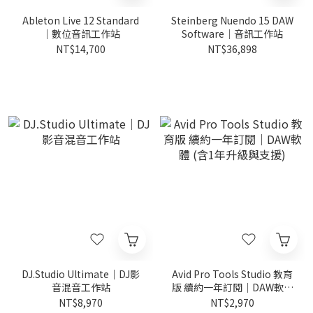
Ableton Live 12 Standard
Steinberg Nuendo 15 DAW
｜數位音訊工作站
Software｜音訊工作站
NT$14,700
NT$36,898
DJ.Studio Ultimate｜DJ影
Avid Pro Tools Studio 教育
音混音工作站
版 續約一年訂閱｜DAW軟體
(含1年升級與支援)
NT$8,970
NT$2,970