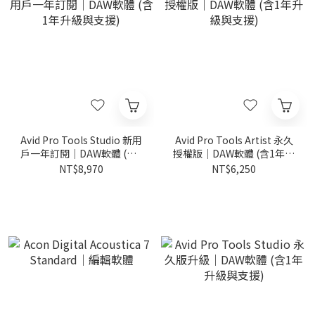
Avid Pro Tools Studio 新用
Avid Pro Tools Artist 永久
戶一年訂閱｜DAW軟體 (含1
授權版｜DAW軟體 (含1年升
年升級與支援)
級與支援)
NT$8,970
NT$6,250