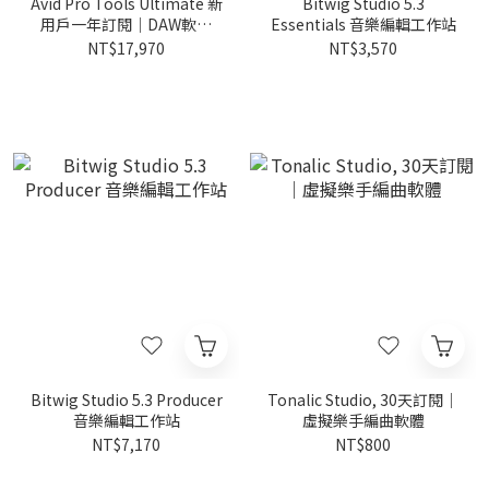
Avid Pro Tools Ultimate 新
Bitwig Studio 5.3
用戶一年訂閱｜DAW軟體
Essentials 音樂編輯工作站
(含1年升級與支援)
NT$17,970
NT$3,570
Bitwig Studio 5.3 Producer
Tonalic Studio, 30天訂閱｜
音樂編輯工作站
虛擬樂手編曲軟體
NT$7,170
NT$800