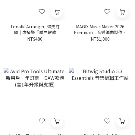
Tonalic Arranger, 30天訂
MAGIX Music Maker 2026
閱｜虛擬樂手編曲軟體
Premium｜音樂編曲製作軟
體
NT$480
NT$1,800