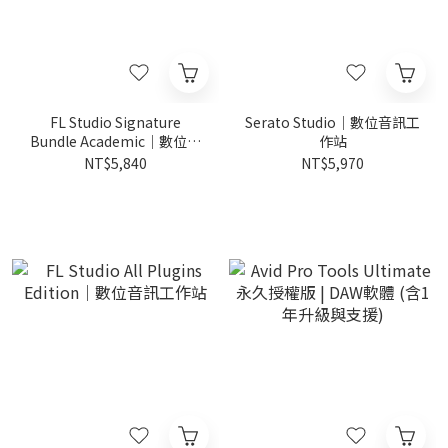
FL Studio Signature
Serato Studio｜數位音訊工
Bundle Academic｜數位音
作站
訊工作站 教育版
NT$5,840
NT$5,970