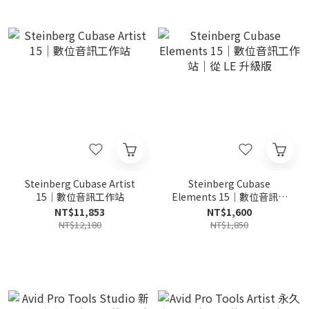
Steinberg Cubase Artist
Steinberg Cubase
15｜數位音訊工作站
Elements 15｜數位音訊工
作站｜從 LE 升級版
NT$11,853
NT$1,600
NT$12,180
NT$1,850