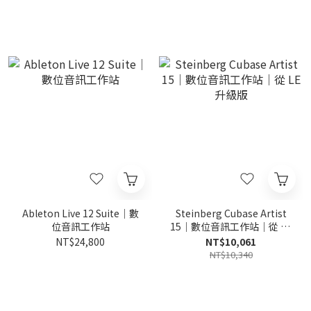
Ableton Live 12 Suite｜數
Steinberg Cubase Artist
位音訊工作站
15｜數位音訊工作站｜從 LE
升級版
NT$24,800
NT$10,061
NT$10,340