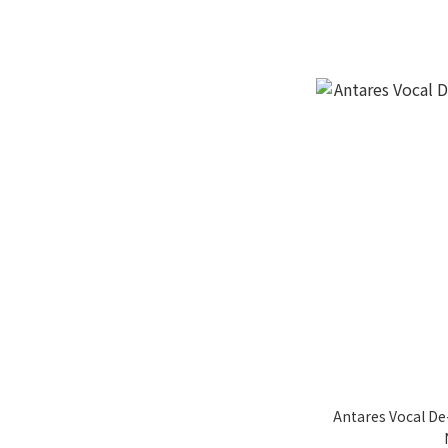
Antares Voca