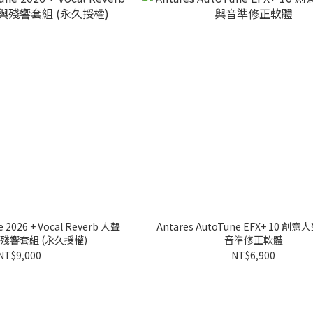
e 2026 + Vocal Reverb 人聲
Antares AutoTune EFX+ 10 
殘響套組 (永久授權)
音準修正軟體
NT$9,000
NT$6,900