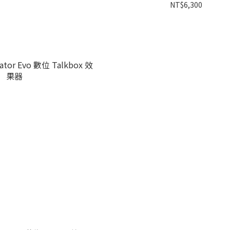
NT$6,300