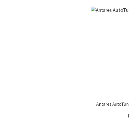
Antares AutoT