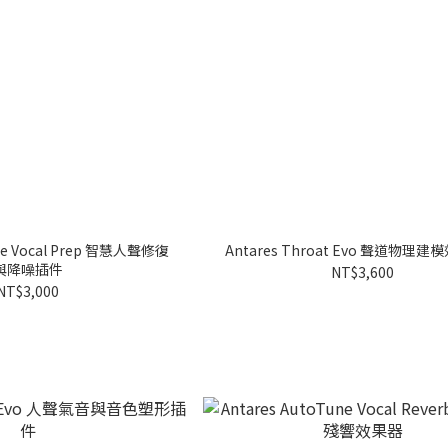
une Vocal Prep 智慧人聲修復
Antares Throat Evo 聲道物理
與降噪插件
NT$3,600
NT$3,000