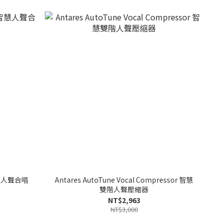
 智慧人聲合唱
Antares AutoTune Vocal Compressor 智慧
雙階人聲壓縮器
NT$2,963
NT$3,000