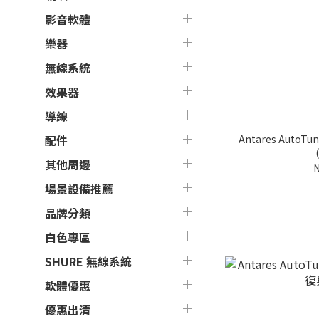
影音軟體
樂器
無線系統
效果器
導線
Antares Auto
配件
其他周邊
N
場景設備推薦
品牌分類
白色專區
SHURE 無線系統
軟體優惠
優惠出清