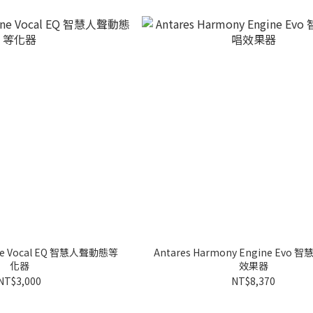
une Vocal EQ 智慧人聲動態等
Antares Harmony Engine Evo
化器
效果器
NT$3,000
NT$8,370