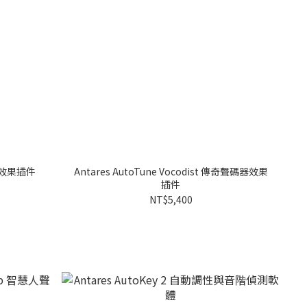
建模效果插件
Antares AutoTune Vocodist 傳奇聲碼器效果
插件
NT$5,400