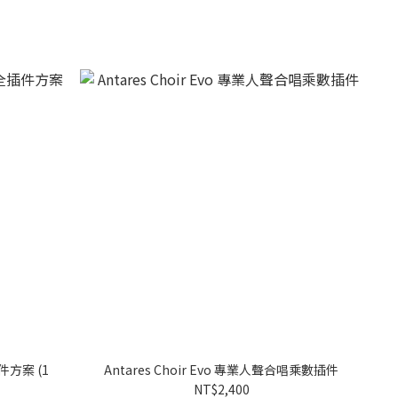
插件方案 (1
Antares Choir Evo 專業人聲合唱乘數插件
NT$2,400