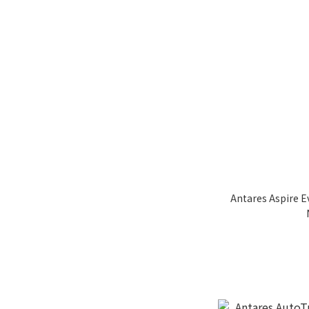
Antares Aspi