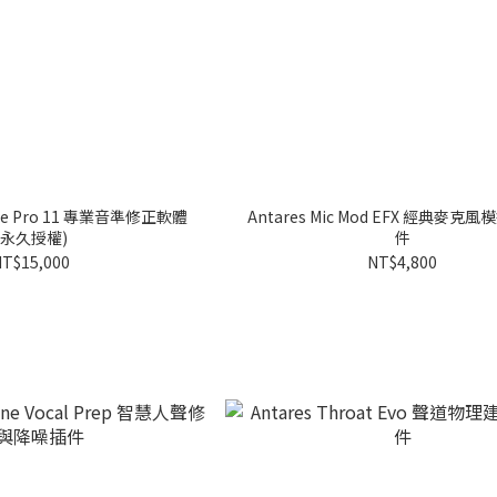
Tune Pro 11 專業音準修正軟體
Antares Mic Mod EFX 經典麥克
(永久授權)
件
T$15,000
NT$4,800