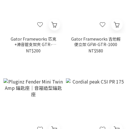
Gator Frameworks 匹克
Gator Frameworks 吉他輕
+滑音管支架夾 GTR-
便立架 GFW-GTR-1000
PICKCLIP
NT$200
NT$580