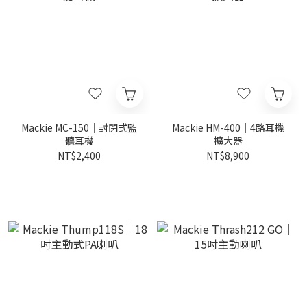
Mackie MC-150｜封閉式監
Mackie HM-400｜4路耳機
聽耳機
擴大器
NT$2,400
NT$8,900