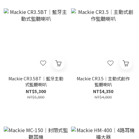
Mackie CR3.5BT｜藍牙主動
Mackie CR3.5｜主動式創作
式監聽喇叭
監聽喇叭
NT$5,300
NT$4,350
NT$5,800
NT$4,800