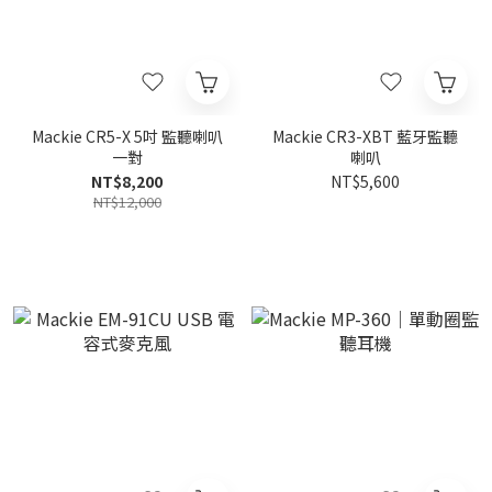
Mackie CR5-X 5吋 監聽喇叭
Mackie CR3-XBT 藍牙監聽
一對
喇叭
NT$8,200
NT$5,600
NT$12,000