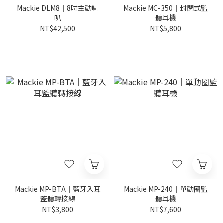
Mackie DLM8｜8吋主動喇
Mackie MC-350｜封閉式監
叭
聽耳機
NT$42,500
NT$5,800
Mackie MP-BTA｜藍牙入耳
Mackie MP-240｜單動圈監
監聽轉接線
聽耳機
NT$3,800
NT$7,600