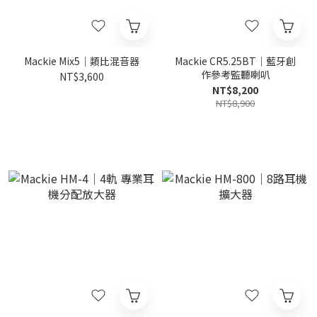
Mackie Mix5｜類比混音器
Mackie CR5.25BT｜藍牙創
作參考監聽喇叭
NT$3,600
NT$8,200
NT$8,900