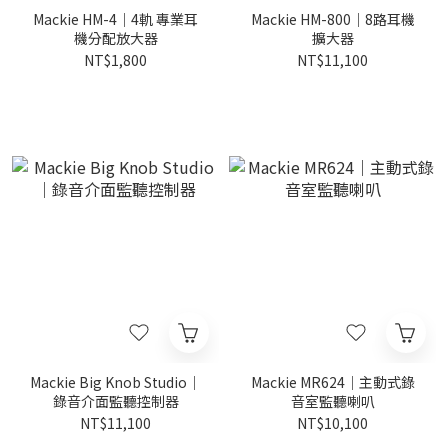
Mackie HM-4｜4軌 專業耳
Mackie HM-800｜8路耳機
機分配放大器
擴大器
NT$1,800
NT$11,100
Mackie Big Knob Studio｜
Mackie MR624｜主動式錄
錄音介面監聽控制器
音室監聽喇叭
NT$11,100
NT$10,100