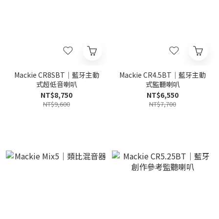
Mackie CR8SBT｜藍牙主動
Mackie CR4.5BT｜藍牙主動
式超低音喇叭
式監聽喇叭
NT$8,750
NT$6,550
NT$9,600
NT$7,700