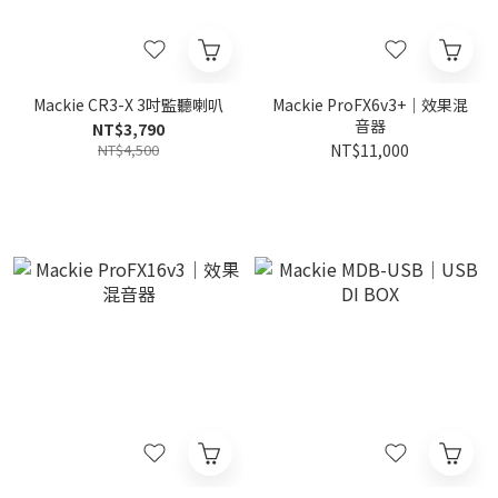
Mackie CR3-X 3吋監聽喇叭
Mackie ProFX6v3+｜效果混
音器
NT$3,790
NT$4,500
NT$11,000