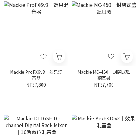
Mackie ProFX6v3｜效果混
Mackie MC-450｜封閉式監
音器
聽耳機
NT$7,800
NT$7,700