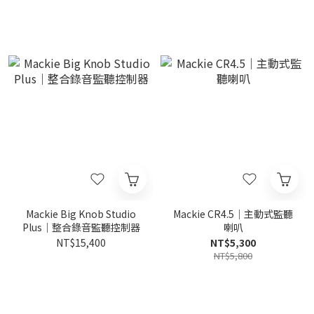
Mackie Big Knob Studio
Mackie CR4.5｜主動式監聽
Plus｜整合錄音監聽控制器
喇叭
NT$15,400
NT$5,300
NT$5,800