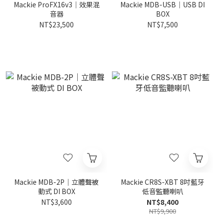
Mackie ProFX16v3｜效果混
Mackie MDB-USB｜USB DI
音器
BOX
NT$23,500
NT$7,500
Mackie MDB-2P｜立體聲被
Mackie CR8S-XBT 8吋藍牙
動式 DI BOX
低音監聽喇叭
NT$3,600
NT$8,400
NT$9,900