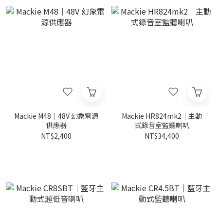
Mackie M48｜48V 幻象電源
Mackie HR824mk2｜主動
供應器
式錄音室監聽喇叭
NT$2,400
NT$34,400