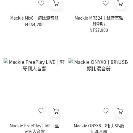
Mackie Mix8｜類比混音器
Mackie MR524｜錄音室監
聽喇叭
NT$4,200
NT$7,900
Mackie FreePlay LIVE｜藍
Mackie ONYX8｜8軌USB類
牙個人音響
比混音器