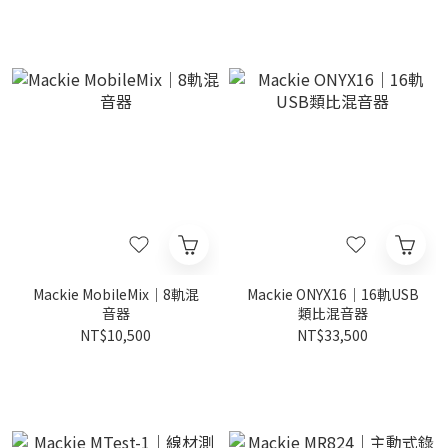
Mackie MobileMix｜8軌混
Mackie ONYX16｜16軌USB
音器
類比混音器
NT$10,500
NT$33,500