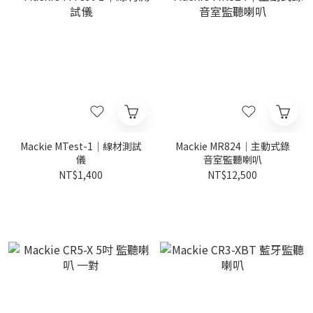
Mackie MTest-1｜線材測試
Mackie MR824｜主動式錄
儀
音室監聽喇叭
NT$1,400
NT$12,500