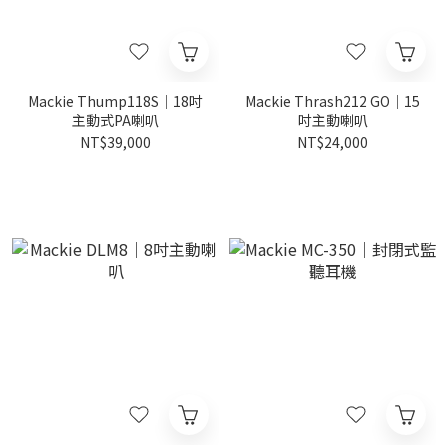
Mackie Thump118S｜18吋
Mackie Thrash212 GO｜15
主動式PA喇叭
吋主動喇叭
NT$39,000
NT$24,000