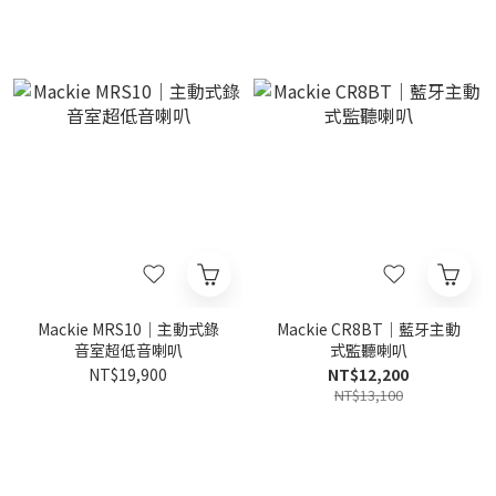
Mackie MRS10｜主動式錄
Mackie CR8BT｜藍牙主動
音室超低音喇叭
式監聽喇叭
NT$19,900
NT$12,200
NT$13,100