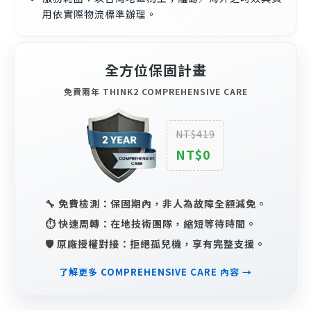
用依實際物流標準辦理。
全方位保固計畫
免費兩年 THINK2 COMPREHENSIVE CARE
NT$419
NT$0
🔧 免費檢測：保固期內，非人為故障全額減免。
⏱️ 快速周轉：在地技術團隊，縮短等待時間。
🛡️ 原廠授權對接：拒絕孤兒機，享有完整支援。
了解更多 COMPREHENSIVE CARE 內容 →