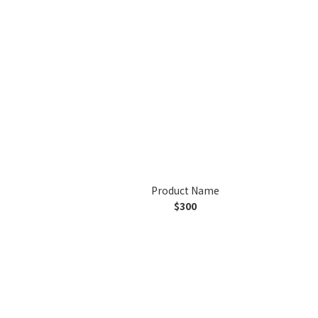
Product Name
$300