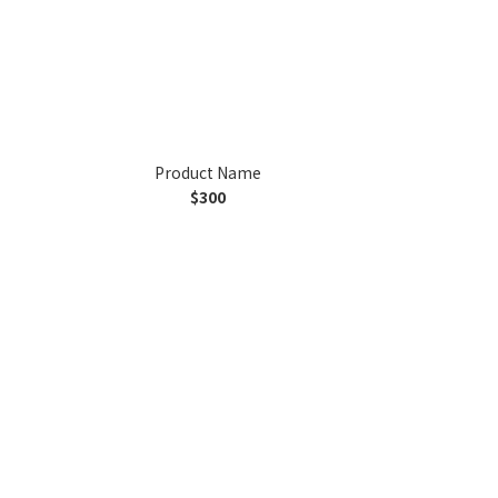
Product Name
$300