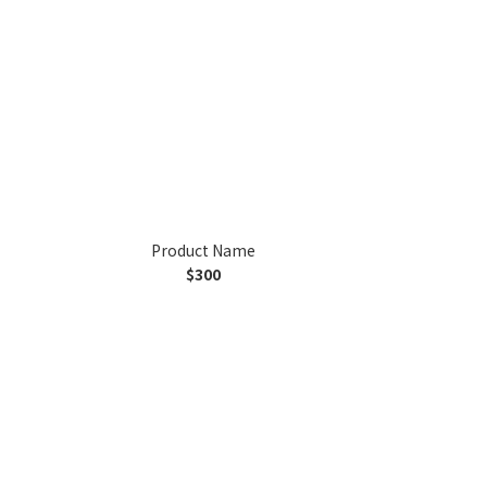
Product Name
$300