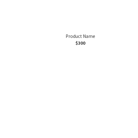
Product Name
$300