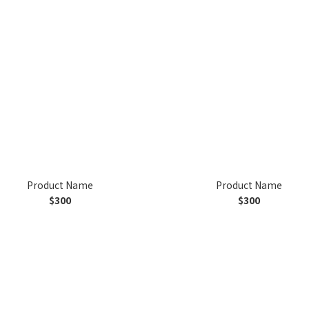
Product Name
Product Name
$300
$300