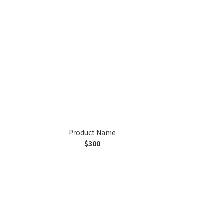
Product Name
$300