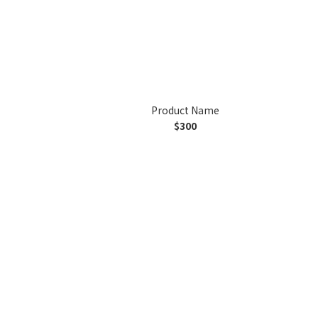
Product Name
$300