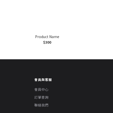
Product Name
$300
會員與客服
會員中心
訂單查詢
聯絡我們