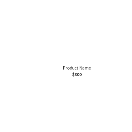
Product Name
$300