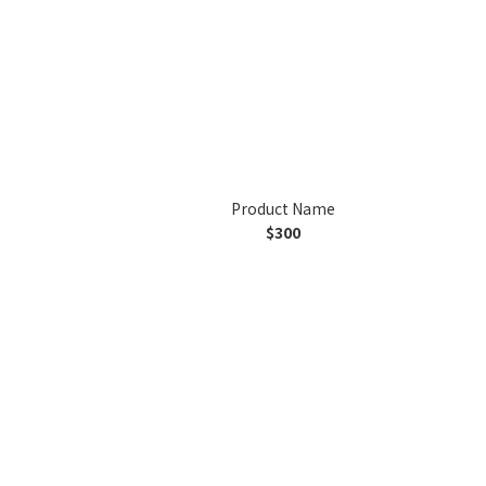
Product Name
$300