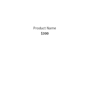
Product Name
$300