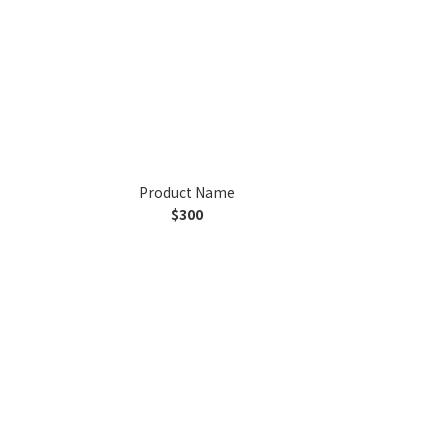
Product Name
$300