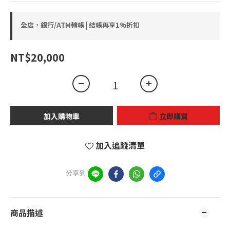
全店，銀行/ATM轉帳 | 結帳再享1%折扣
NT$20,000
加入購物車
立即購買
加入追蹤清單
分享到
商品描述