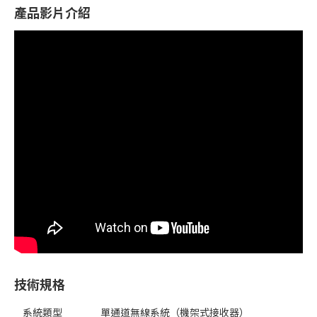
產品影片介紹
技術規格
系統類型
單通道無線系統（機架式接收器）