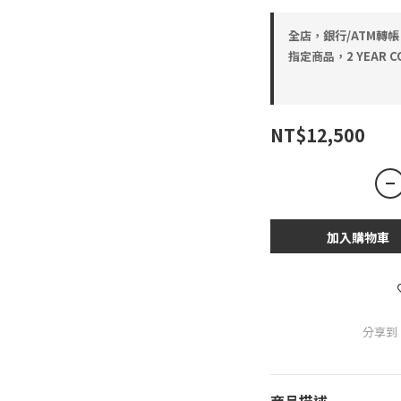
全店，銀行/ATM轉帳
指定商品，2 YEAR CO
NT$12,500
加入購物車
分享到