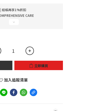
 | 結帳再享1%折扣
MPREHENSIVE CARE
立即購買
加入追蹤清單