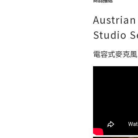
商品描述
Austrian
Studio S
電容式麥克風