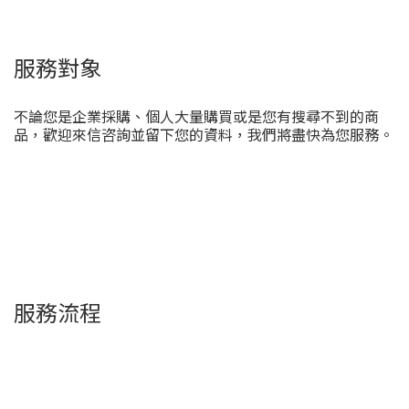
服務對象
不論您是企業採購、個人大量購買或是您有搜尋不到的商
品，歡迎來信咨詢並留下您的資料，我們將盡快為您服務。
服務流程