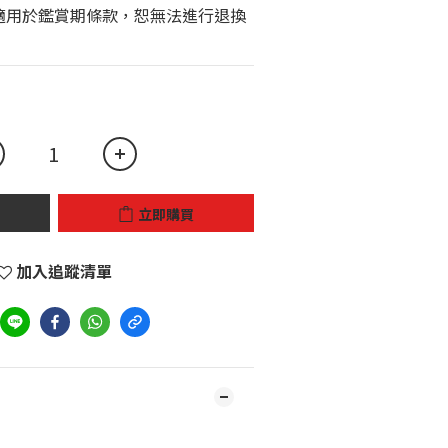
立即購買
加入追蹤清單