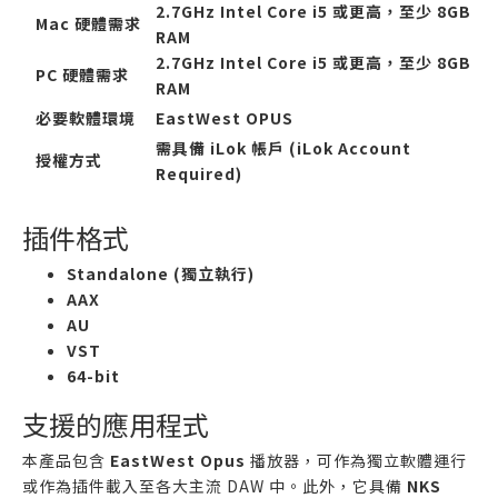
2.7GHz Intel Core i5 或更高，至少 8GB
Mac 硬體需求
RAM
2.7GHz Intel Core i5 或更高，至少 8GB
PC 硬體需求
RAM
必要軟體環境
EastWest OPUS
需具備 iLok 帳戶 (iLok Account
授權方式
Required)
插件格式
Standalone (獨立執行)
AAX
AU
VST
64-bit
支援的應用程式
本產品包含
EastWest Opus
播放器，可作為獨立軟體運行
或作為插件載入至各大主流 DAW 中。此外，它具備
NKS