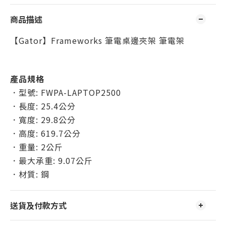
商品描述
【Gator】Frameworks 筆電桌邊夾架 筆電架
產品規格
．型號: FWPA-LAPTOP2500
．長度: 25.4公分
．寬度: 29.8公分
．高度: 619.7公分
．重量: 2公斤
．最大承重: 9.07公斤
．材質: 鋼
送貨及付款方式