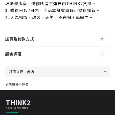
理送修事宜，送修所產生運費由THINK2負擔。
3. 購買日起7日內，商品本身有瑕疵可退貨換新。
4. 人為損壞、改裝、天災，不在保固範圍內。
送貨及付款方式
顧客評價
尚未有任何評價
THINK2
Keep Connecting.