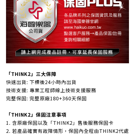
「THINK2」三大保障
快速出貨: 下標後24小時內出貨
技術支援: 專業工程師線上技術支援服務
完整保固: 完整原廠180+360天保固
「THINK2」保固注意事項
1. 含原廠保固以及「THINK2」售後服務保固卡
2. 若產品確實有故障情形，保固內全程由THINK2代處