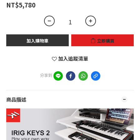
NT$5,780
加入購物車
立即購買
加入追蹤清單
分享到
商品描述