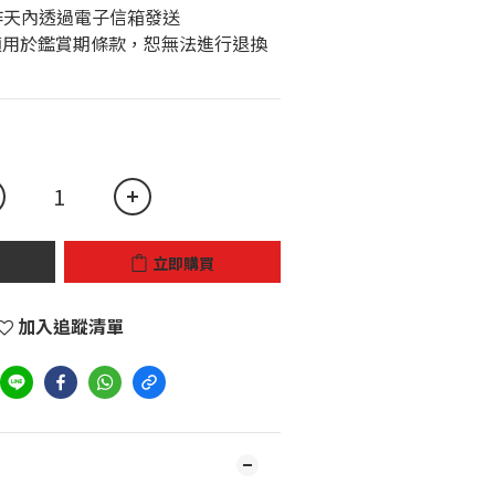
工作天內透過電子信箱發送
立即購買
加入追蹤清單