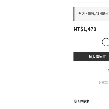
全店，銀行/ATM轉帳
NT$1,470
加入購物車
分享到
商品描述