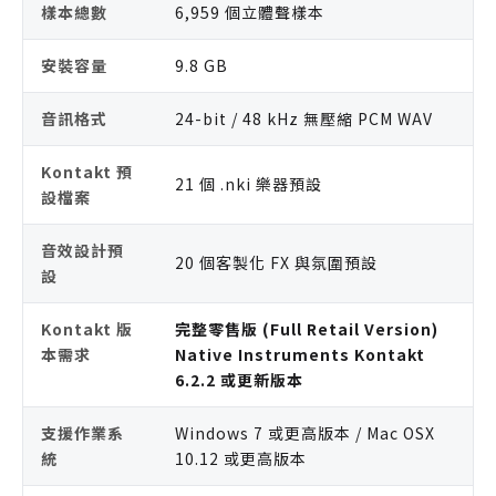
樣本總數
6,959 個立體聲樣本
安裝容量
9.8 GB
音訊格式
24-bit / 48 kHz 無壓縮 PCM WAV
Kontakt 預
21 個 .nki 樂器預設
設檔案
音效設計預
20 個客製化 FX 與氛圍預設
設
Kontakt 版
完整零售版 (Full Retail Version)
本需求
Native Instruments Kontakt
6.2.2 或更新版本
支援作業系
Windows 7 或更高版本 / Mac OSX
統
10.12 或更高版本