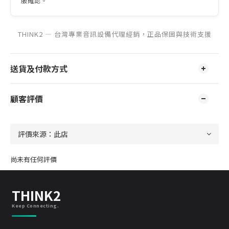
服確認。
THINK2 — 台灣專業音訊設備代理經銷，正品保固與技術支援
送貨及付款方式
顧客評價
尚未有任何評價
THINK2
Keep Connecting.