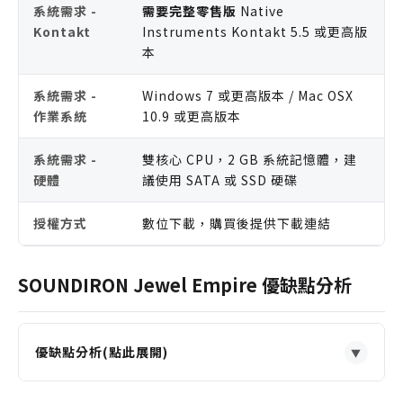
系統需求 -
需要完整零售版
Native
Kontakt
Instruments Kontakt 5.5 或更高版
本
系統需求 -
Windows 7 或更高版本 / Mac OSX
作業系統
10.9 或更高版本
系統需求 -
雙核心 CPU，2 GB 系統記憶體，建
硬體
議使用 SATA 或 SSD 硬碟
授權方式
數位下載，購買後提供下載連結
SOUNDIRON Jewel Empire 優缺點分析
優缺點分析(點此展開)
▼
優點