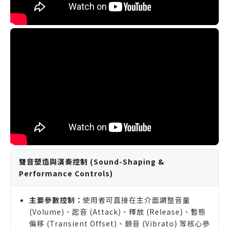
聲音塑造與演奏控制 (Sound-Shaping &
Performance Controls)
主要參數控制：
使用者可直接在主介面調整音量
(Volume)、起音 (Attack)、釋放 (Release)、暫態
偏移 (Transient Offset)、顫音 (Vibrato) 等核心參