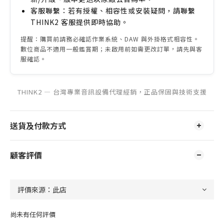
客服聯繫：若有授權、相容性或安裝疑問，請聯繫
THINK2 客服提供即時協助。
提醒：購買前請務必確認作業系統、DAW 與外掛格式相容性。
數位商品不適用一般鑑賞期；未啟用前如需更改訂單，請先與客
服確認。
THINK2 — 台灣專業音訊設備代理經銷，正品保固與技術支援
送貨及付款方式
顧客評價
尚未有任何評價