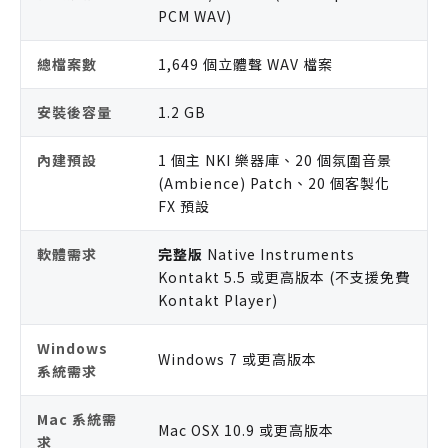
PCM WAV)
總檔案數
1,649 個立體聲 WAV 檔案
安裝後容量
1.2 GB
內建預設
1 個主 NKI 樂器庫、20 個氛圍音景
(Ambience) Patch、20 個客製化
FX 預設
軟體需求
完整版
Native Instruments
Kontakt 5.5 或更高版本 (不支援免費
Kontakt Player)
Windows
Windows 7 或更高版本
系統需求
Mac 系統需
Mac OSX 10.9 或更高版本
求