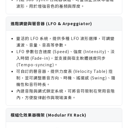
波形，用於增強音色的基頻與厚度。
進階調變與琶音器 (LFO & Arpeggiator)
靈活的 LFO 系統，提供多種 LFO 波形選擇，可調變
濾波、音量、音高等參數。
LFO 參數包含速度 (Speed)、強度 (Intensity)、淡
入時間 (Fade-in)，並支援與宿主軟體速度同步
(Tempo-syncing)。
可自訂的琶音器，提供力度表 (Velocity Table) 控
制，並可調整琶音方向、時機、搖擺感 (Swing)、隨
機性和音符時長。
內建音階與調式鎖定系統，可將音符限制在常用音階
內，方便旋律創作與現場演奏。
模組化效果器機架 (Modular FX Rack)