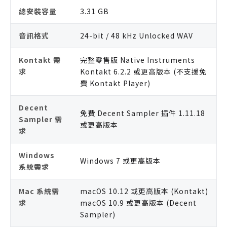
總安裝容量
3.31 GB
音訊格式
24-bit / 48 kHz Unlocked WAV
Kontakt 需
完整零售版 Native Instruments
求
Kontakt 6.2.2 或更高版本 (不支援免
費 Kontakt Player)
Decent
免費 Decent Sampler 插件 1.11.18
Sampler 需
或更高版本
求
Windows
Windows 7 或更高版本
系統需求
Mac 系統需
macOS 10.12 或更高版本 (Kontakt)
求
macOS 10.9 或更高版本 (Decent
Sampler)