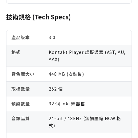
技術規格 (Tech Specs)
產品版本
3.0
格式
Kontakt Player 虛擬樂器 (VST, AU,
AAX)
音色庫大小
448 MB (安裝後)
取樣數量
252 個
預設數量
32 個 .nki 樂器檔
音訊品質
24-bit / 48kHz (無損壓縮 NCW 格
式)