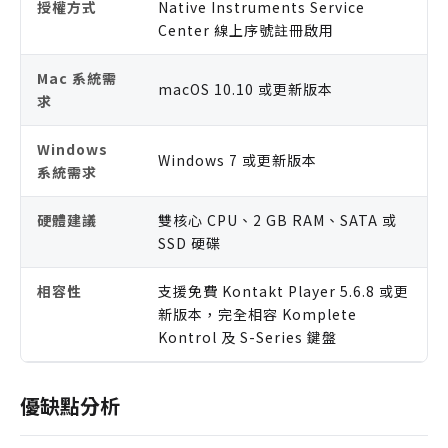
授權方式
Native Instruments Service
Center 線上序號註冊啟用
Mac 系統需
macOS 10.10 或更新版本
求
Windows
Windows 7 或更新版本
系統需求
硬體建議
雙核心 CPU、2 GB RAM、SATA 或
SSD 硬碟
相容性
支援免費 Kontakt Player 5.6.8 或更
新版本，完全相容 Komplete
Kontrol 及 S-Series 鍵盤
優缺點分析