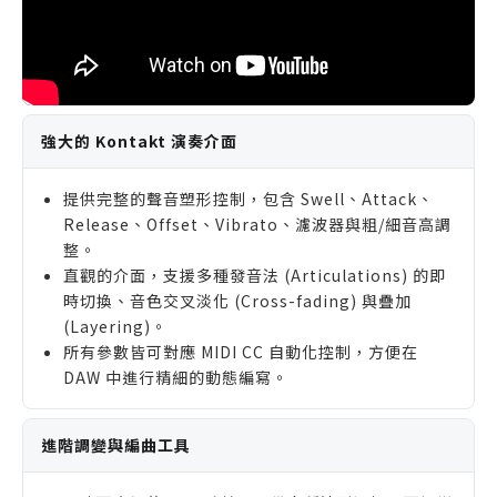
強大的 Kontakt 演奏介面
提供完整的聲音塑形控制，包含 Swell、Attack、
Release、Offset、Vibrato、濾波器與粗/細音高調
整。
直觀的介面，支援多種發音法 (Articulations) 的即
時切換、音色交叉淡化 (Cross-fading) 與疊加
(Layering)。
所有參數皆可對應 MIDI CC 自動化控制，方便在
DAW 中進行精細的動態編寫。
進階調變與編曲工具