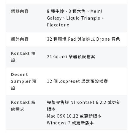
樂器內容
8 種牛鈴、8 種木魚、Meinl
Galaxy、Liquid Triangle、
Flexatone
額外內容
32 種環境 Pad 與演進式 Drone 音色
Kontakt 預
21 個 .nki 樂器預設檔案
設
Decent
Sampler 預
12 個 .dspreset 樂器預設檔案
設
Kontakt 系
完整零售版 NI Kontakt 6.2.2 或更新
統需求
版本
Mac OSX 10.12 或更新版本
Windows 7 或更新版本