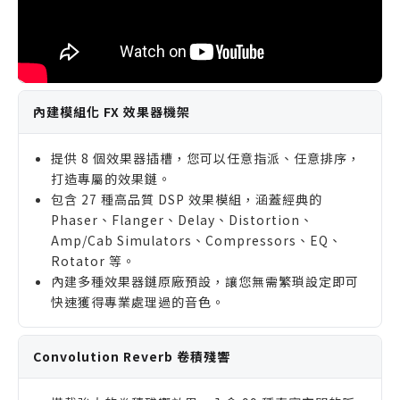
內建模組化 FX 效果器機架
提供 8 個效果器插槽，您可以任意指派、任意排序，
打造專屬的效果鏈。
包含 27 種高品質 DSP 效果模組，涵蓋經典的
Phaser、Flanger、Delay、Distortion、
Amp/Cab Simulators、Compressors、EQ、
Rotator 等。
內建多種效果器鏈原廠預設，讓您無需繁瑣設定即可
快速獲得專業處理過的音色。
Convolution Reverb 卷積殘響