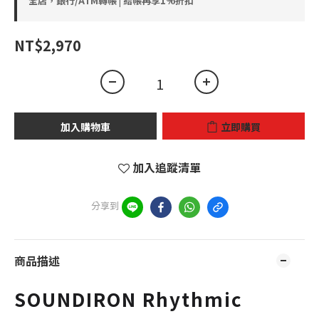
全店，銀行/ATM轉帳 | 結帳再享1%折扣
NT$2,970
加入購物車
立即購買
加入追蹤清單
分享到
商品描述
SOUNDIRON Rhythmic