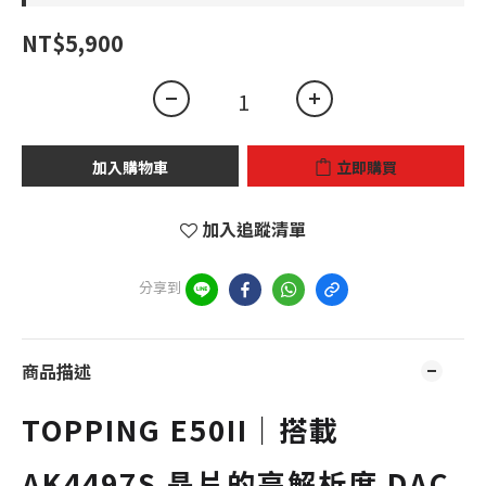
NT$5,900
加入購物車
立即購買
加入追蹤清單
分享到
商品描述
TOPPING E50II｜搭載
AK4497S 晶片的高解析度 DAC