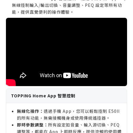
無線控制輸入/輸出切換、音量調整、PEQ 設定等所有功
能，提供直覺便利的操作體驗。
TOPPING Home App 智慧控制
無線化操作：
透過手機 App，您可以輕鬆控制 E50II
的所有功能，無需接觸機身或使用傳統遙控器。
即時參數調整：
所有設定如音量、輸入源切換、PEQ
調整等，都能在 App 上即時反應，提供流暢的使用體