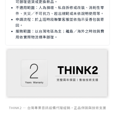
可辦理退貨或更換新品。
不適用範圍：人為損壞、私自拆修或改裝、消耗性零
件、天災／不可抗力、超出規範或未依說明使用等。
申請流程：於上班時段聯繫客服並依指示妥善包裝寄
回。
服務範圍：以台灣地區為主；離島／海外之時效與費
用依實際物流標準辦理。
THINK2 — 台灣專業音訊設備代理經銷，正品保固與技術支援