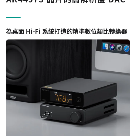
為桌面 Hi-Fi 系統打造的精準數位類比轉換器